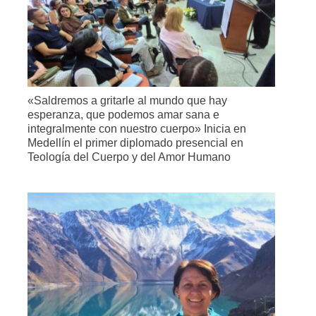
«Saldremos a gritarle al mundo que hay
esperanza, que podemos amar sana e
integralmente con nuestro cuerpo» Inicia en
Medellín el primer diplomado presencial en
Teología del Cuerpo y del Amor Humano