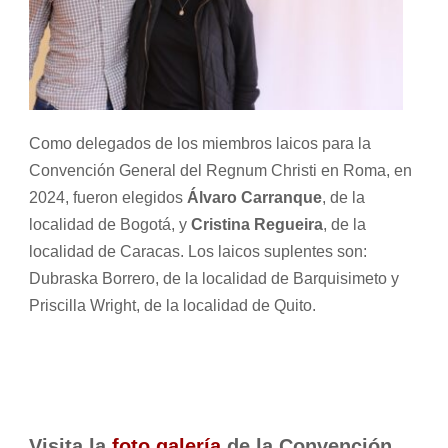
Como delegados de los miembros laicos para la
Convención General del Regnum Christi en Roma, en
2024, fueron elegidos
Álvaro Carranque
, de la
localidad de Bogotá, y
Cristina Regueira
, de la
localidad de Caracas. Los laicos suplentes son:
Dubraska Borrero, de la localidad de Barquisimeto y
Priscilla Wright, de la localidad de Quito.
Visita la
foto galería
de la
Convención