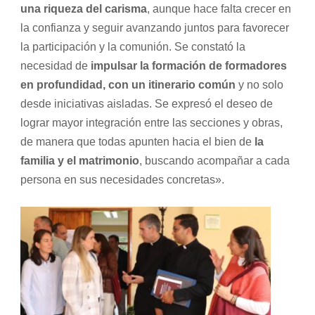
una riqueza del carisma
, aunque hace falta crecer en
la confianza y seguir avanzando juntos para favorecer
la participación y la comunión. Se constató la
necesidad de
impulsar la formación de formadores
en profundidad, con un itinerario común
y no solo
desde iniciativas aisladas. Se expresó el deseo de
lograr mayor integración entre las secciones y obras,
de manera que todas apunten hacia el bien de
la
familia y el matrimonio
, buscando acompañar a cada
persona en sus necesidades concretas».