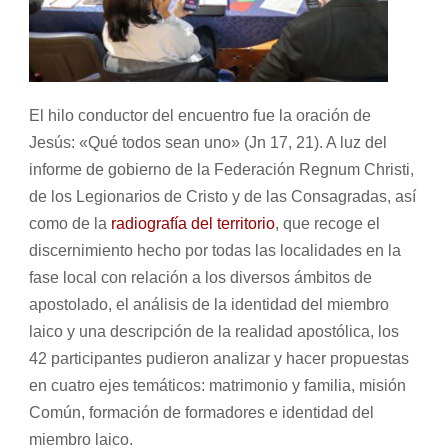
El hilo conductor del encuentro fue la oración de
Jesús: «Qué todos sean uno» (Jn 17, 21). A luz del
informe de gobierno de la Federación Regnum Christi,
de los Legionarios de Cristo y de las Consagradas, así
como de la
radiografía del territorio
, que recoge el
discernimiento hecho por todas las localidades en la
fase local con relación a los diversos ámbitos de
apostolado, el análisis de la identidad del miembro
laico y una descripción de la realidad apostólica, los
42 participantes pudieron analizar y hacer propuestas
en cuatro ejes temáticos: matrimonio y familia, misión
Común, formación de formadores e identidad del
miembro laico.