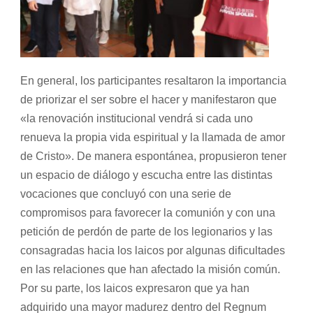
En general, los participantes resaltaron la importancia
de priorizar el ser sobre el hacer y manifestaron que
«la renovación institucional vendrá si cada uno
renueva la propia vida espiritual y la llamada de amor
de Cristo». De manera espontánea, propusieron tener
un espacio de diálogo y escucha entre las distintas
vocaciones que concluyó con una serie de
compromisos para favorecer la comunión y con una
petición de perdón de parte de los legionarios y las
consagradas hacia los laicos por algunas dificultades
en las relaciones que han afectado la misión común.
Por su parte, los laicos expresaron que ya han
adquirido una mayor madurez dentro del Regnum