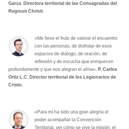
Garza. Directora territorial de las Consagradas del
Regnum Christi.
«Me llevo el fruto de valorar el encuentro
con las personas, de disfrutar de esos
espacios de diálogo, de oración, de
reflexión y de escucha que enriquecen
profundamente y que nos alegran el alma».
P. Carlos
Ortiz L.C
,
Director territorial de los Legionarios de
Cristo.
«Para mí ha sido una gran alegría el
poder acompañar la Convención
Territorial, ver cómo se vive la misión, el