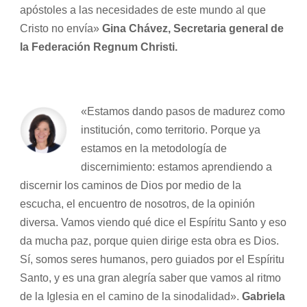
apóstoles a las necesidades de este mundo al que
Cristo no envía»
Gina Chávez, Secretaria general de
la Federación Regnum Christi.
«Estamos dando pasos de madurez como
institución, como territorio. Porque ya
estamos en la metodología de
discernimiento: estamos aprendiendo a
discernir los caminos de Dios por medio de la
escucha, el encuentro de nosotros, de la opinión
diversa. Vamos viendo qué dice el Espíritu Santo y eso
da mucha paz, porque quien dirige esta obra es Dios.
Sí, somos seres humanos, pero guiados por el Espíritu
Santo, y es una gran alegría saber que vamos al ritmo
de la Iglesia en el camino de la sinodalidad».
Gabriela