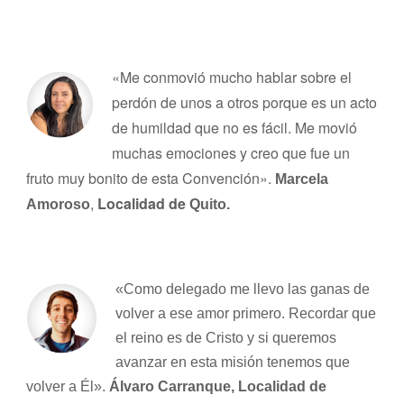
«Me conmovió mucho hablar sobre el
perdón de unos a otros porque es un acto
de humildad que no es fácil. Me movió
muchas emociones y creo que fue un
fruto muy bonito de esta Convención».
Marcela
,
Localidad de
Amoroso
Quito.
«Como delegado me llevo las ganas de
volver a ese amor primero. Recordar que
el reino es de Cristo y si queremos
avanzar en esta misión tenemos que
volver a Él».
Álvaro Carranque, Localidad de