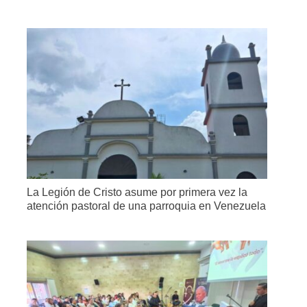
La Legión de Cristo asume por primera vez la
atención pastoral de una parroquia en Venezuela