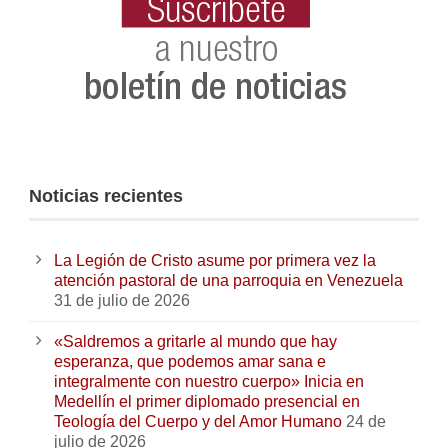
Noticias recientes
La Legión de Cristo asume por primera vez la
atención pastoral de una parroquia en Venezuela
31 de julio de 2026
«Saldremos a gritarle al mundo que hay
esperanza, que podemos amar sana e
integralmente con nuestro cuerpo» Inicia en
Medellín el primer diplomado presencial en
Teología del Cuerpo y del Amor Humano
24 de
julio de 2026