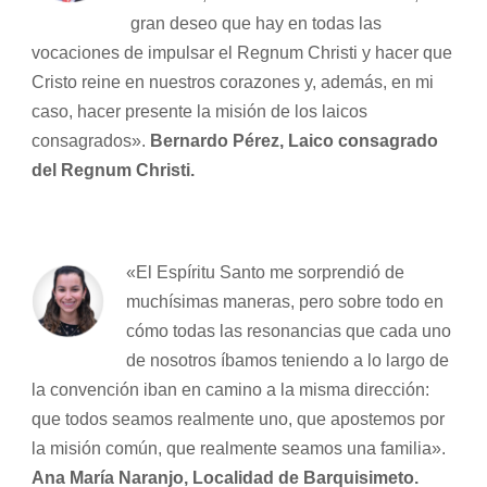
gran deseo que hay en todas las
vocaciones de impulsar el Regnum Christi y hacer que
Cristo reine en nuestros corazones y, además, en mi
caso, hacer presente la misión de los laicos
consagrados».
Bernardo Pérez, Laico consagrado
del Regnum Christi.
«El Espíritu Santo me sorprendió de
muchísimas maneras, pero sobre todo en
cómo todas las resonancias que cada uno
de nosotros íbamos teniendo a lo largo de
la convención iban en camino a la misma dirección:
que todos seamos realmente uno, que apostemos por
la misión común, que realmente seamos una familia».
Ana María Naranjo, Localidad de Barquisimeto.