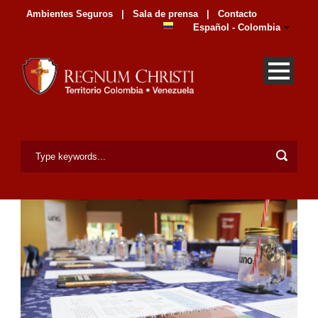
Ambientes Seguros
|
Sala de prensa
|
Contacto
Español - Colombia