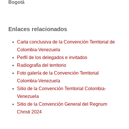
Bogotá
Enlaces relacionados
Carta conclusiva de la Convención Territorial de
Colombia-Venezuela
Perfil de los delegados e invitados
Radiografía del territorio
Foto galería de la Convención Territorial
Colombia-Venezuela
Sitio de la Convención Territorial Colombia-
Venezuela
Sitio de la Convención General del Regnum
Christi 2024