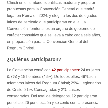
Christi en el territorio, identificar, madurar y preparar
propuestas para la Convención General que tendrá
lugar en Roma en 2024, y elegir a los dos delegados
laicos del territorio que participarán en ella. La
Convención Territorial es un órgano de gobierno de
carácter consultivo que se lleva a cabo cada seis años,
en preparación para la Convención General del
Regnum Christi.
¿Quiénes participaron?
La Convención contó con
42 participantes
: 24 mujeres
(57%) y 18 hombres (43%). De todos ellos, 48% son
miembros laicos del Regnum Christi; 29%, Legionarios
de Cristo; 21%, Consagradas y 2%, Laicos
consagrados. Del total de delegados, 12 participaron
por oficio, 26 por elección y se contó con la presencia