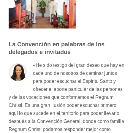
La Convención en palabras de los
delegados e invitados
«He sido testigo del gran deseo que hay en
cada uno de nosotros de caminar juntos
para poder escuchar al Espíritu Santo y
ofrecer el aporte particular de las personas
y de las vocaciones que conformamos el Regnum
Christi. Es una gran ilusión poder escuchar primero
aquí lo que sucede en el territorio para poder llevarlo
después a la Convención General, donde como familia
Regnum Christi podamos responder mejor como