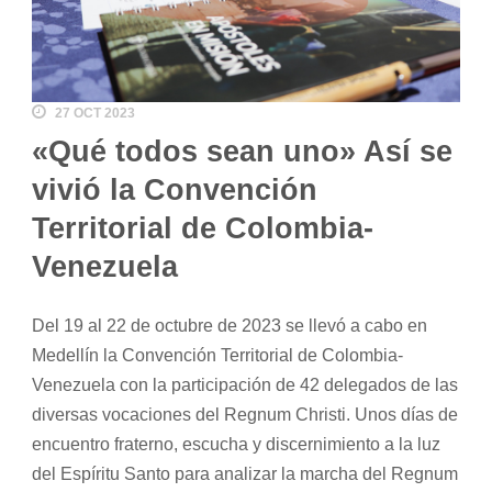
27 OCT 2023
«Qué todos sean uno» Así se
vivió la Convención
Territorial de Colombia-
Venezuela
Del 19 al 22 de octubre de 2023 se llevó a cabo en
Medellín la Convención Territorial de Colombia-
Venezuela con la participación de 42 delegados de las
diversas vocaciones del Regnum Christi. Unos días de
encuentro fraterno, escucha y discernimiento a la luz
del Espíritu Santo para analizar la marcha del Regnum