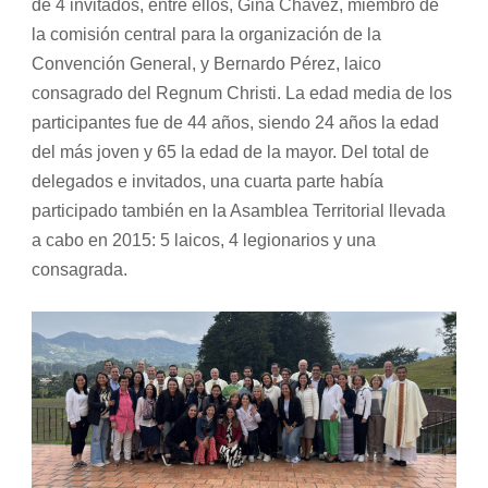
de 4 invitados, entre ellos, Gina Chávez, miembro de
la comisión central para la organización de la
Convención General, y Bernardo Pérez, laico
consagrado del Regnum Christi. La edad media de los
participantes fue de 44 años, siendo 24 años la edad
del más joven y 65 la edad de la mayor. Del total de
delegados e invitados, una cuarta parte había
participado también en la Asamblea Territorial llevada
a cabo en 2015: 5 laicos, 4 legionarios y una
consagrada.