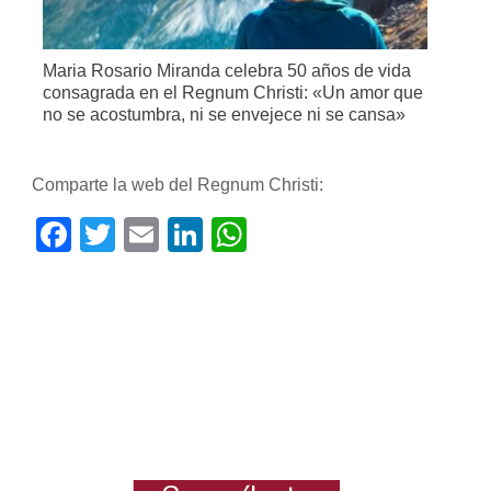
Maria Rosario Miranda celebra 50 años de vida
consagrada en el Regnum Christi: «Un amor que
no se acostumbra, ni se envejece ni se cansa»
Comparte la web del Regnum Christi:
Facebook
Twitter
Email
LinkedIn
WhatsApp