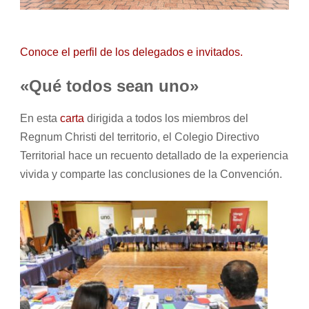
Conoce el perfil de los delegados e invitados.
«Qué todos sean uno»
En esta
carta
dirigida a todos los miembros del
Regnum Christi del territorio, el Colegio Directivo
Territorial hace un recuento detallado de la experiencia
vivida y comparte las conclusiones de la Convención.