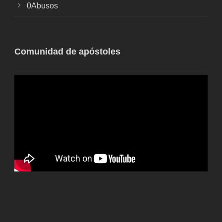
0Abusos
Comunidad de apóstoles