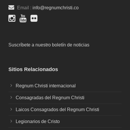
Email :
info@regnumchristi.co
Suscríbete a nuestro boletín de noticias
Sitios Relacionados
Regnum Christi internacional
Consagradas del Regnum Christi
Laicos Consagrados del Regnum Christi
Legionarios de Cristo