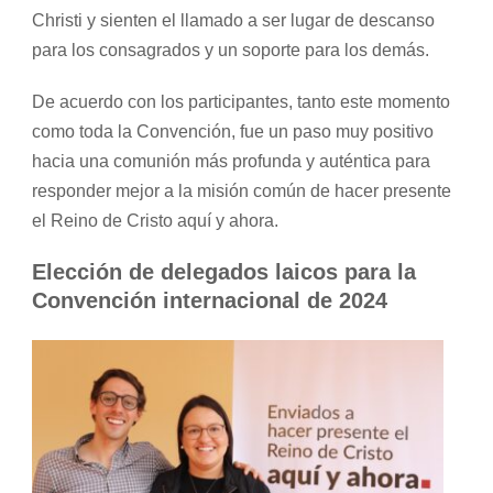
Christi y sienten el llamado a ser lugar de descanso
para los consagrados y un soporte para los demás.
De acuerdo con los participantes, tanto este momento
como toda la Convención, fue un paso muy positivo
hacia una comunión más profunda y auténtica para
responder mejor a la misión común de hacer presente
el Reino de Cristo aquí y ahora.
Elección de delegados laicos para la
Convención internacional de 2024