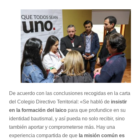
De acuerdo con las conclusiones recogidas en la carta
del Colegio Directivo Territorial: «Se habló de
insistir
en la formación del laico
para que profundice en su
identidad bautismal, y así pueda no solo recibir, sino
también aportar y comprometerse más. Hay una
experiencia compartida de que
la misión común es