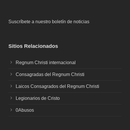
Suscríbete a nuestro boletín de noticias
Sitios Relacionados
Regnum Christi internacional
Consagradas del Regnum Christi
Laicos Consagrados del Regnum Christi
Legionarios de Cristo
0Abusos