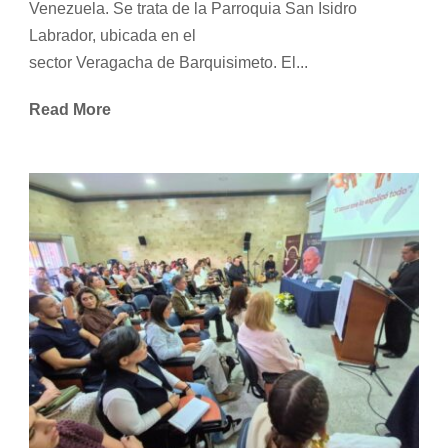
Venezuela. Se trata de la Parroquia San Isidro
Labrador, ubicada en el
sector Veragacha de Barquisimeto. El...
Read More