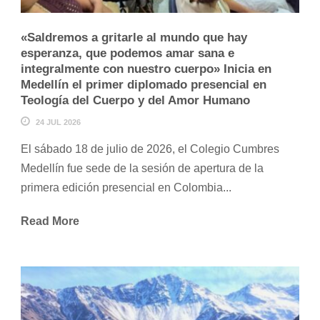
«Saldremos a gritarle al mundo que hay
esperanza, que podemos amar sana e
integralmente con nuestro cuerpo» Inicia en
Medellín el primer diplomado presencial en
Teología del Cuerpo y del Amor Humano
24 JUL 2026
El sábado 18 de julio de 2026, el Colegio Cumbres
Medellín fue sede de la sesión de apertura de la
primera edición presencial en Colombia...
Read More