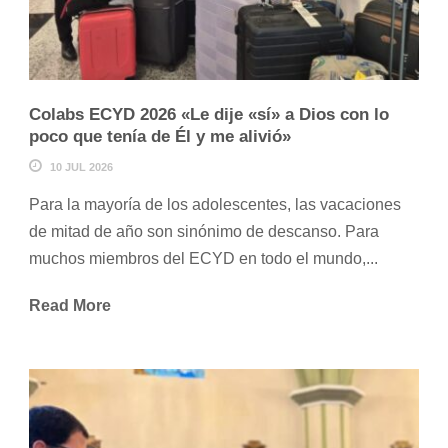
Colabs ECYD 2026 «Le dije «sí» a Dios con lo
poco que tenía de Él y me alivió»
10 JUL 2026
Para la mayoría de los adolescentes, las vacaciones
de mitad de año son sinónimo de descanso. Para
muchos miembros del ECYD en todo el mundo,...
Read More