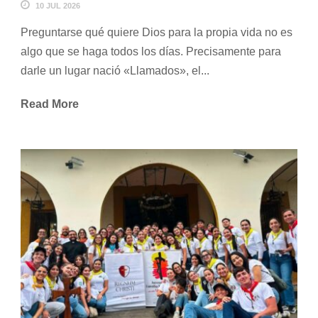
10 JUL 2026
Preguntarse qué quiere Dios para la propia vida no es
algo que se haga todos los días. Precisamente para
darle un lugar nació «Llamados», el...
Read More