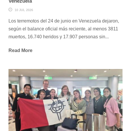
Venezuela
10 JUL 2026
Los terremotos del 24 de junio en Venezuela dejaron,
según el balance oficial más reciente, al menos 3811
muertos, 16.740 heridos y 17.907 personas sin...
Read More