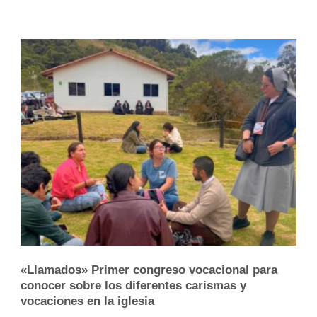
«Llamados» Primer congreso vocacional para
conocer sobre los diferentes carismas y
vocaciones en la iglesia