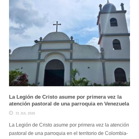
La Legión de Cristo asume por primera vez la
atención pastoral de una parroquia en Venezuela
31 JUL 2026
La Legión de Cristo asume por primera vez la atención
pastoral de una parroquia en el territorio de Colombia-