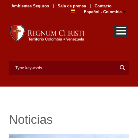
Ambientes Seguros
|
Sala de prensa
|
Contacto
Español - Colombia
Noticias