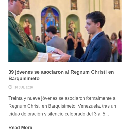
39 jóvenes se asociaron al Regnum Christi en
Barquisimeto
10 JUL 2026
Treinta y nueve jóvenes se asociaron formalmente al
Regnum Christi en Barquisimeto, Venezuela, tras un
triduo de oración y silencio celebrado del 3 al 5...
Read More