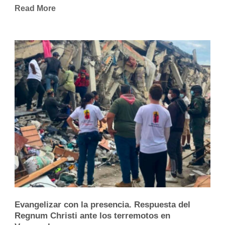
Read More
Evangelizar con la presencia. Respuesta del
Regnum Christi ante los terremotos en