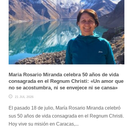
Maria Rosario Miranda celebra 50 años de vida
consagrada en el Regnum Christi: «Un amor que
no se acostumbra, ni se envejece ni se cansa»
21 JUL 2026
El pasado 18 de julio, María Rosario Miranda celebró
sus 50 años de vida consagrada en el Regnum Christi.
Hoy vive su misión en Caracas,...