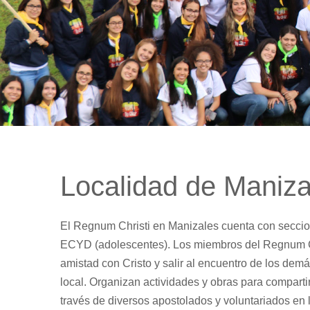
Localidad de Maniza
El Regnum Christi en Manizales cuenta con seccio
ECYD (adolescentes). Los miembros del Regnum Ch
amistad con Cristo y salir al encuentro de los demás
local. Organizan actividades y obras para compartir
través de diversos apostolados y voluntariados en 