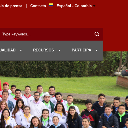
la de prensa
|
Contacto
Español - Colombia
UALIDAD
RECURSOS
PARTICIPA