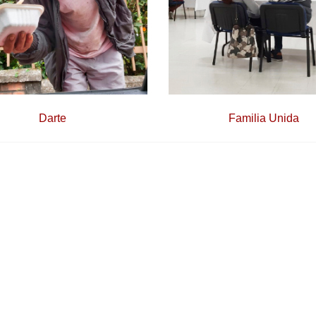
Darte
Familia Unida