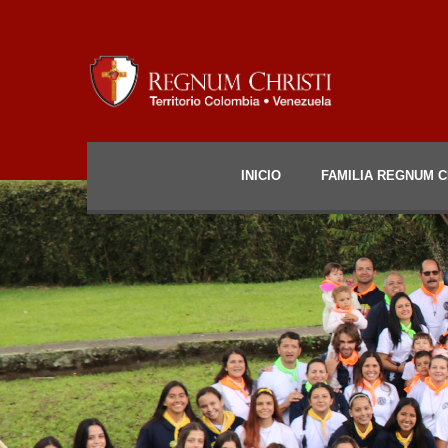
INICIO
FAMILIA REGNUM C