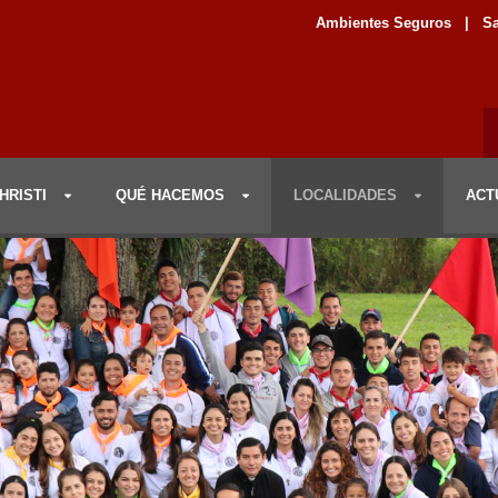
Ambientes Seguros
|
Sa
HRISTI
QUÉ HACEMOS
LOCALIDADES
ACT