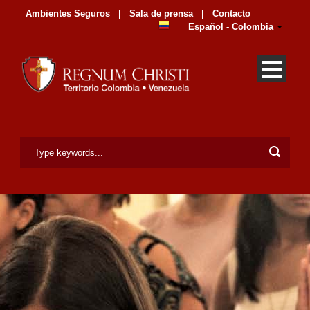
Ambientes Seguros
|
Sala de prensa
|
Contacto
Español - Colombia