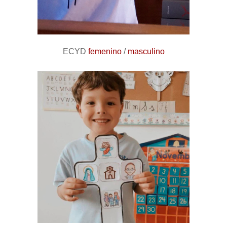
ECYD
femenino
/
masculino