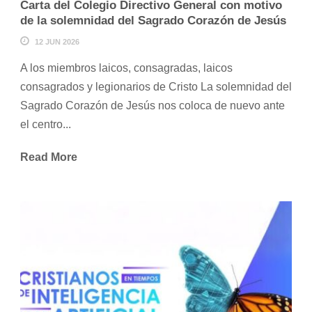
Carta del Colegio Directivo General con motivo
de la solemnidad del Sagrado Corazón de Jesús
12 JUN 2026
A los miembros laicos, consagradas, laicos
consagrados y legionarios de Cristo La solemnidad del
Sagrado Corazón de Jesús nos coloca de nuevo ante
el centro...
Read More