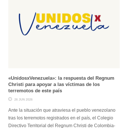
«UnidosxVenezuela»: la respuesta del Regnum
Christi para apoyar a las víctimas de los
terremotos de este país
26 JUN 2026
Ante la situación que atraviesa el pueblo venezolano
tras los terremotos registrados en el país, el Colegio
Directivo Territorial del Regnum Christi de Colombia-