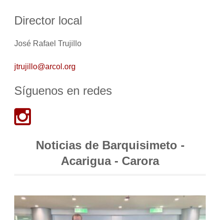
Director local
José Rafael Trujillo
jtrujillo@arcol.org
Síguenos en redes
Noticias de Barquisimeto -
Acarigua - Carora