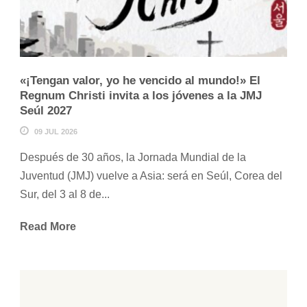
«¡Tengan valor, yo he vencido al mundo!» El
Regnum Christi invita a los jóvenes a la JMJ
Seúl 2027
09 JUL 2026
Después de 30 años, la Jornada Mundial de la
Juventud (JMJ) vuelve a Asia: será en Seúl, Corea del
Sur, del 3 al 8 de...
Read More