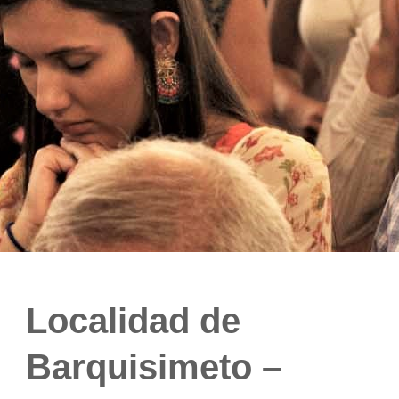
Localidad de
Barquisimeto –