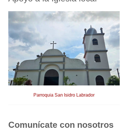
Parroquia San Isidro Labrador
Comunícate con nosotros