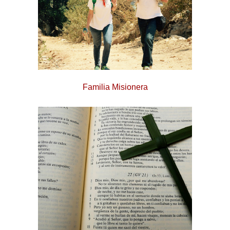
Familia Misionera