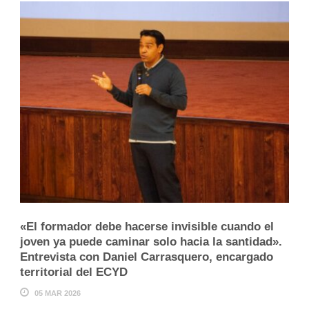
«El formador debe hacerse invisible cuando el
joven ya puede caminar solo hacia la santidad».
Entrevista con Daniel Carrasquero, encargado
territorial del ECYD
05 MAR 2026