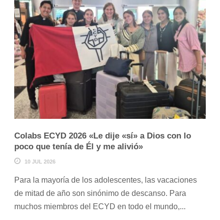
Colabs ECYD 2026 «Le dije «sí» a Dios con lo
poco que tenía de Él y me alivió»
10 JUL 2026
Para la mayoría de los adolescentes, las vacaciones
de mitad de año son sinónimo de descanso. Para
muchos miembros del ECYD en todo el mundo,...