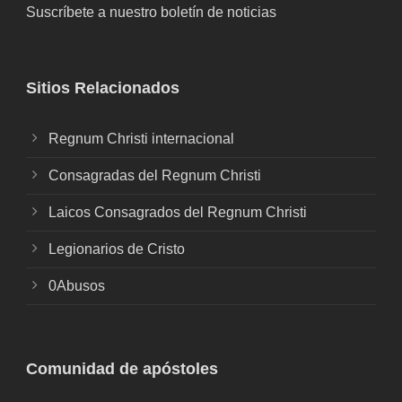
Suscríbete a nuestro boletín de noticias
Sitios Relacionados
Regnum Christi internacional
Consagradas del Regnum Christi
Laicos Consagrados del Regnum Christi
Legionarios de Cristo
0Abusos
Comunidad de apóstoles