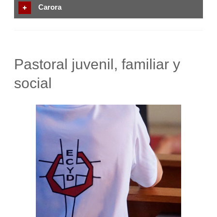
Carora
Pastoral juvenil, familiar y
social