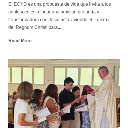
El ECYD es una propuesta de vida que invita a los
adolescentes a forjar una amistad profunda y
transformadora con Jesucristo viviendo el carisma
del Regnum Christi para...
Read More