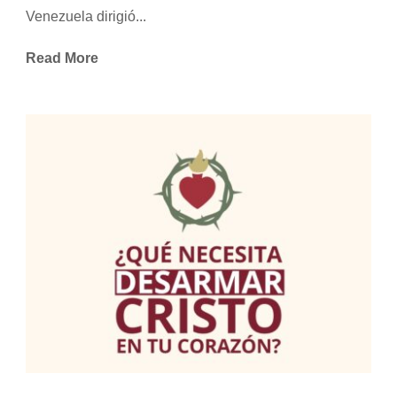
Venezuela dirigió...
Read More