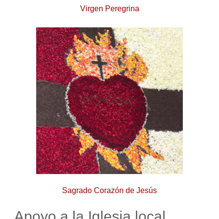
Virgen Peregrina
Sagrado Corazón de Jesús
Apoyo a la Iglesia local