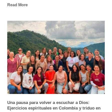
Read More
Una pausa para volver a escuchar a Dios:
Ejercicios espirituales en Colombia y triduo en