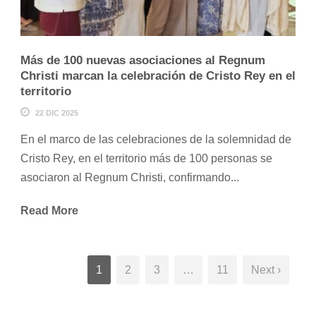
Más de 100 nuevas asociaciones al Regnum
Christi marcan la celebración de Cristo Rey en el
territorio
22 DIC 2025
En el marco de las celebraciones de la solemnidad de
Cristo Rey, en el territorio más de 100 personas se
asociaron al Regnum Christi, confirmando...
Read More
1
2
3
…
11
Next ›