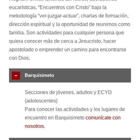
eucarísticas, “Encuentros con Cristo” bajo la
metodología “ver-juzgar-actuar”, charlas de formación,
dirección espiritual y la oportunidad de reunirnos como
familia. Son actividades para cualquier persona que
quiera conocer más de cerca a Jesucristo, hacer
apostolado o emprender un camino para encontrarse
con Dios.
Barquisimeto
Secciones de jóvenes, adultos y ECYD
(adolescentes)
Para conocer las actividades y los lugares de
encuentro en Barquisimeto
comunícate con
nosotros.