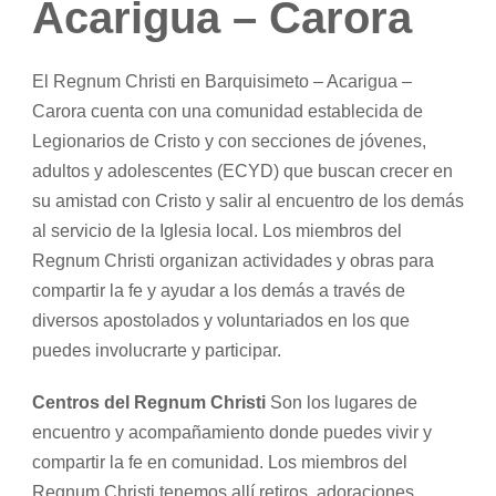
Acarigua – Carora
El Regnum Christi en Barquisimeto – Acarigua –
Carora cuenta con una comunidad establecida de
Legionarios de Cristo y con secciones de jóvenes,
adultos y adolescentes (ECYD) que buscan crecer en
su amistad con Cristo y salir al encuentro de los demás
al servicio de la Iglesia local. Los miembros del
Regnum Christi organizan actividades y obras para
compartir la fe y ayudar a los demás a través de
diversos apostolados y voluntariados en los que
puedes involucrarte y participar.
Centros del Regnum Christi
Son los lugares de
encuentro y acompañamiento donde puedes vivir y
compartir la fe en comunidad. Los miembros del
Regnum Christi tenemos allí retiros, adoraciones