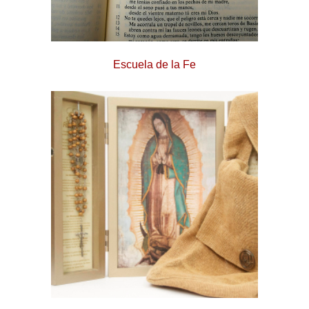
Escuela de la Fe