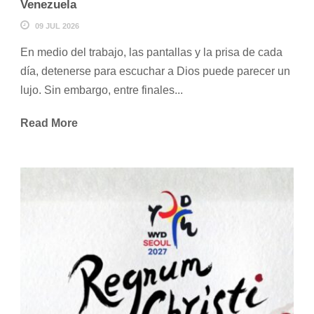
Venezuela
09 JUL 2026
En medio del trabajo, las pantallas y la prisa de cada
día, detenerse para escuchar a Dios puede parecer un
lujo. Sin embargo, entre finales...
Read More