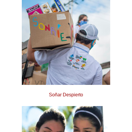
Soñar Despierto