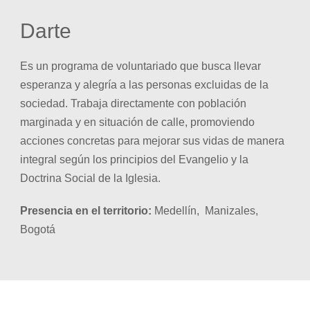
Darte
Es un programa de voluntariado que busca llevar
esperanza y alegría a las personas excluidas de la
sociedad. Trabaja directamente con población
marginada y en situación de calle, promoviendo
acciones concretas para mejorar sus vidas de manera
integral según los principios del Evangelio y la
Doctrina Social de la Iglesia.
Presencia en el territorio:
Medellín, Manizales,
Bogotá