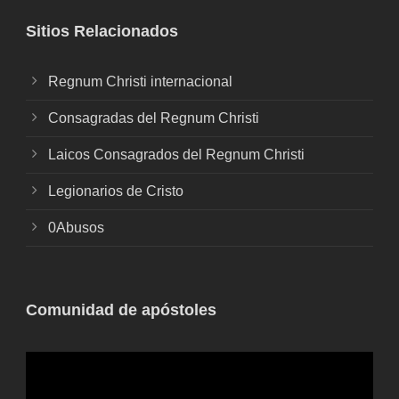
Sitios Relacionados
Regnum Christi internacional
Consagradas del Regnum Christi
Laicos Consagrados del Regnum Christi
Legionarios de Cristo
0Abusos
Comunidad de apóstoles