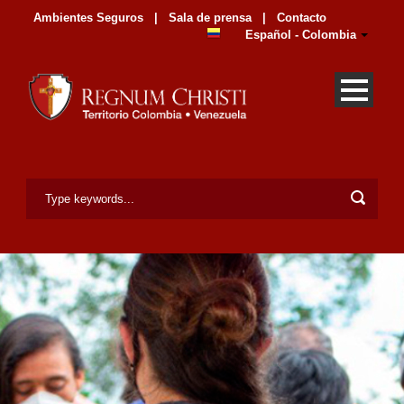
Ambientes Seguros
|
Sala de prensa
|
Contacto
Español - Colombia