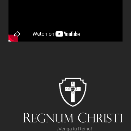
¡Venga tu Reino!