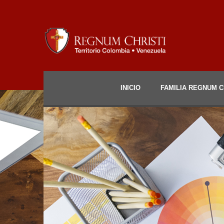
INICIO
FAMILIA REGNUM C