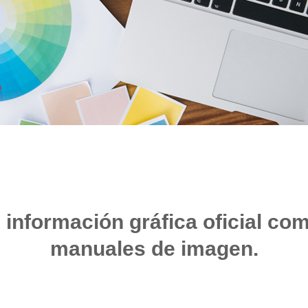
información gráfica oficial com
manuales de imagen.