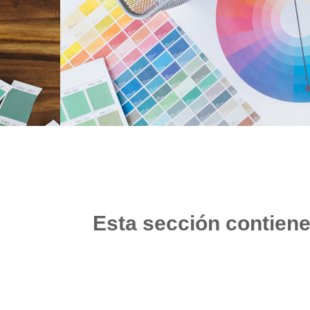
Esta sección contiene 