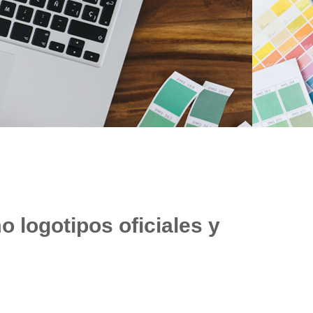
o logotipos oficiales y