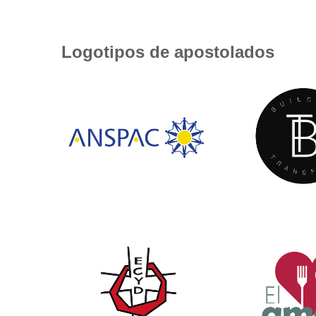
Logotipos de apostolados