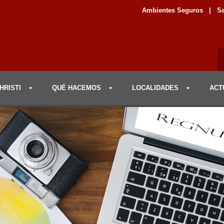
Ambientes Seguros
|
Sa
HRISTI
QUÉ HACEMOS
LOCALIDADES
ACT