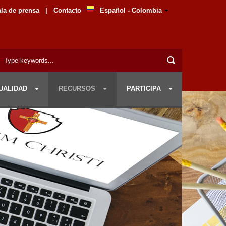
la de prensa
|
Contacto
Español - Colombia
UALIDAD
RECURSOS
PARTICIPA