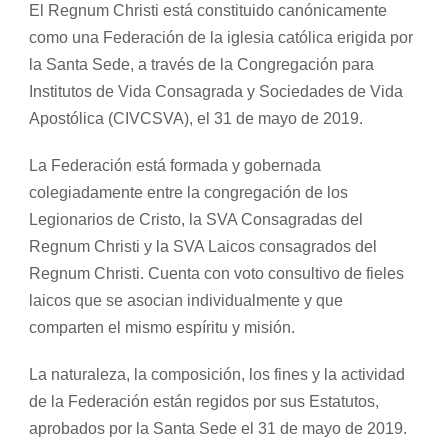
El Regnum Christi está constituido canónicamente
como una Federación de la iglesia católica erigida por
la Santa Sede, a través de la Congregación para
Institutos de Vida Consagrada y Sociedades de Vida
Apostólica (CIVCSVA), el 31 de mayo de 2019.
La Federación está formada y gobernada
colegiadamente entre la congregación de los
Legionarios de Cristo, la SVA Consagradas del
Regnum Christi y la SVA Laicos consagrados del
Regnum Christi. Cuenta con voto consultivo de fieles
laicos que se asocian individualmente y que
comparten el mismo espíritu y misión.
La naturaleza, la composición, los fines y la actividad
de la Federación están regidos por sus Estatutos,
aprobados por la Santa Sede el 31 de mayo de 2019.