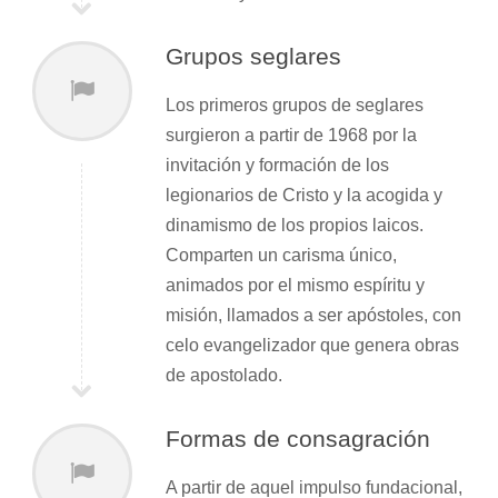
Grupos seglares
Los primeros grupos de seglares
surgieron a partir de 1968 por la
invitación y formación de los
legionarios de Cristo y la acogida y
dinamismo de los propios laicos.
Comparten un carisma único,
animados por el mismo espíritu y
misión, llamados a ser apóstoles, con
celo evangelizador que genera obras
de apostolado.
Formas de consagración
A partir de aquel impulso fundacional,