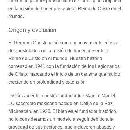
comunión y corresponsabilidad de todos y nos impulsa
en la misión de hacer presente el Reino de Cristo en el
mundo.
Origen y evolución
El Regnum Christi nació como un movimiento eclesial
de apostolado con la misión de hacer presente el
Reino de Cristo en el mundo. Nuestra historia
comenzó en 1941 con la fundación de los Legionarios
de Cristo, marcando el inicio de un carisma que ha ido
creciendo en profundidad y extensión.
Históricamente, nuestro fundador fue Marcial Maciel,
LC sacerdote mexicano nacido en Cotija de la Paz,
Michoacán, en 1920. Si bien es el fundador histórico,
no lo consideramos un modelo a seguir debido a la
gravedad de sus acciones, que incluyeron abusos y