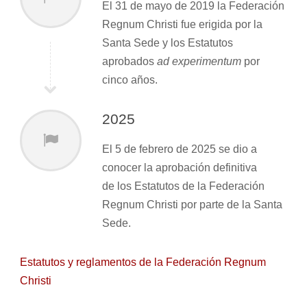
El 31 de mayo de 2019 la Federación
Regnum Christi fue erigida por la
Santa Sede y los Estatutos
aprobados
ad experimentum
por
cinco años.
2025
El 5 de febrero de 2025 se dio a
conocer la aprobación definitiva
de
los Estatutos de la Federación
Regnum
Christi por parte de la Santa
Sede
.
Estatutos y reglamentos de la Federación Regnum
Christi