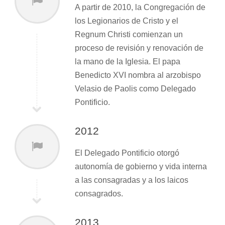
A partir de 2010, la Congregación de
los Legionarios de Cristo y el
Regnum Christi comienzan un
proceso de revisión y renovación de
la mano de la Iglesia. El papa
Benedicto XVI nombra al arzobispo
Velasio de Paolis como Delegado
Pontificio.
2012
El Delegado Pontificio otorgó
autonomía de gobierno y vida interna
a las consagradas y a los laicos
consagrados.
2013