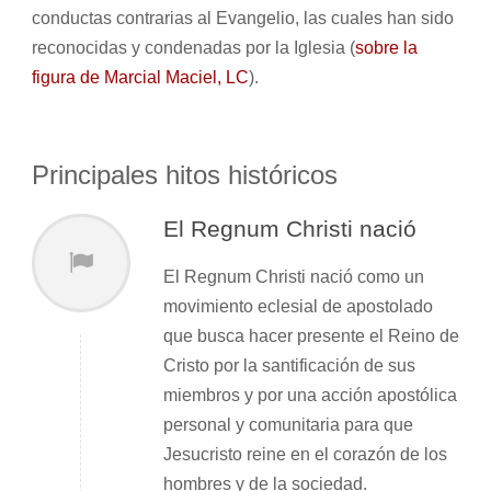
conductas contrarias al Evangelio, las cuales han sido
reconocidas y condenadas por la Iglesia (
sobre la
figura de Marcial Maciel, LC
).
Principales hitos históricos
El Regnum Christi nació
El Regnum Christi nació como un
movimiento eclesial de apostolado
que busca hacer presente el Reino de
Cristo por la santificación de sus
miembros y por una acción apostólica
personal y comunitaria para que
Jesucristo reine en el corazón de los
hombres y de la sociedad.