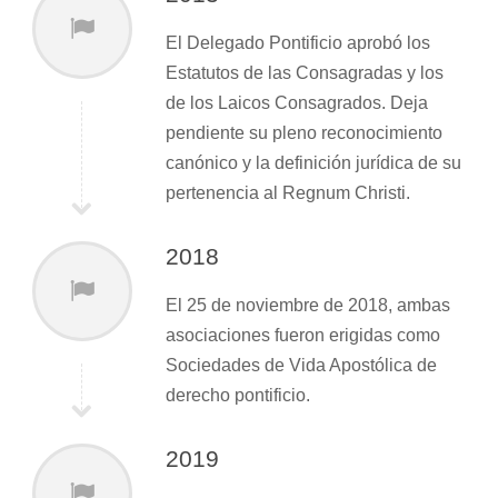
El Delegado Pontificio aprobó los
Estatutos de las Consagradas y los
de los Laicos Consagrados. Deja
pendiente su pleno reconocimiento
canónico y la definición jurídica de su
pertenencia al Regnum Christi.
2018
El 25 de noviembre de 2018, ambas
asociaciones fueron erigidas como
Sociedades de Vida Apostólica de
derecho pontificio.
2019