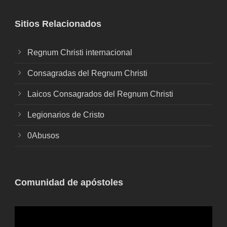
Sitios Relacionados
Regnum Christi internacional
Consagradas del Regnum Christi
Laicos Consagrados del Regnum Christi
Legionarios de Cristo
0Abusos
Comunidad de apóstoles