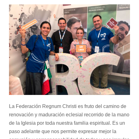
La Federación Regnum Christi es fruto del camino de
renovación y maduración eclesial recorrido de la mano
de la Iglesia por toda nuestra familia espiritual. Es un
paso adelante que nos permite expresar mejor la