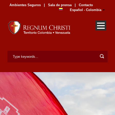
Ambientes Seguros
|
Sala de prensa
|
Contacto
Español - Colombia