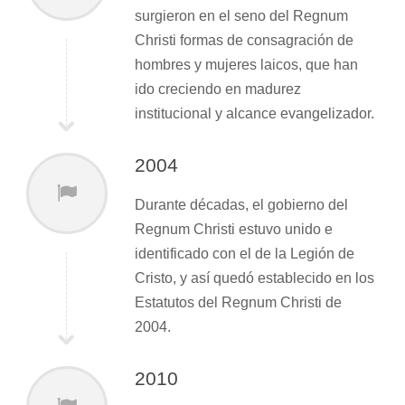
surgieron en el seno del Regnum
Christi formas de consagración de
hombres y mujeres laicos, que han
ido creciendo en madurez
institucional y alcance evangelizador.
2004
Durante décadas, el gobierno del
Regnum Christi estuvo unido e
identificado con el de la Legión de
Cristo, y así quedó establecido en los
Estatutos del Regnum Christi de
2004.
2010