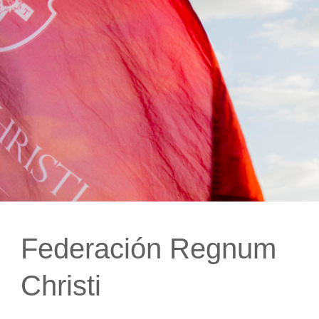
Federación Regnum
Christi