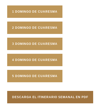
1 DOMINGO DE CUARESMA
2 DOMINGO DE CUARESMA
3 DOMINGO DE CUARESMA
4 DOMINGO DE CUARESMA
5 DOMINGO DE CUARESMA
DESCARGA EL ITINERARIO SEMANAL EN PDF