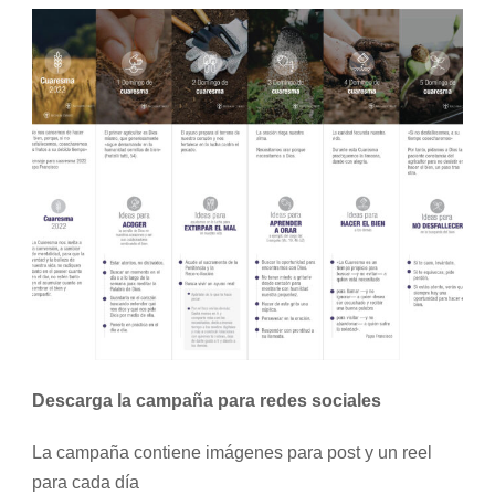
Descarga la campaña para redes sociales
La campaña contiene imágenes para post y un reel
para cada día