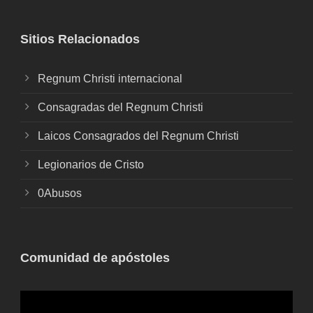
Sitios Relacionados
Regnum Christi internacional
Consagradas del Regnum Christi
Laicos Consagrados del Regnum Christi
Legionarios de Cristo
0Abusos
Comunidad de apóstoles