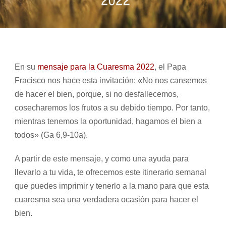
En su
mensaje para la Cuaresma 2022
, el Papa
Fracisco nos hace esta invitación: «No nos cansemos
de hacer el bien, porque, si no desfallecemos,
cosecharemos los frutos a su debido tiempo. Por tanto,
mientras tenemos la oportunidad, hagamos el bien a
todos» (Ga 6,9-10a).
A partir de este mensaje, y como una ayuda para
llevarlo a tu vida, te ofrecemos este itinerario semanal
que puedes imprimir y tenerlo a la mano para que esta
cuaresma sea una verdadera ocasión para hacer el
bien.