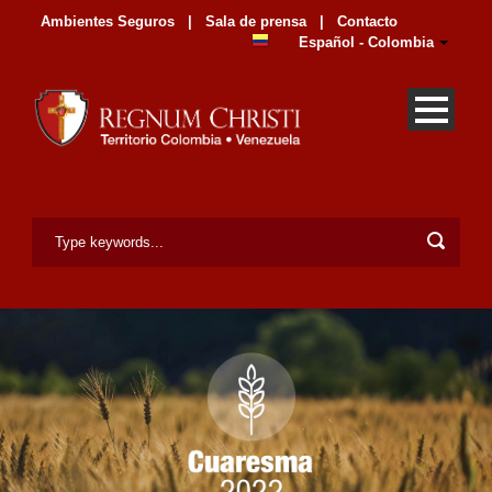
Ambientes Seguros
|
Sala de prensa
|
Contacto
Español - Colombia