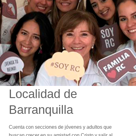
Localidad de
Barranquilla
Cuenta con secciones de jóvenes y adultos que
buscan crecer en su amistad con Cristo y salir al