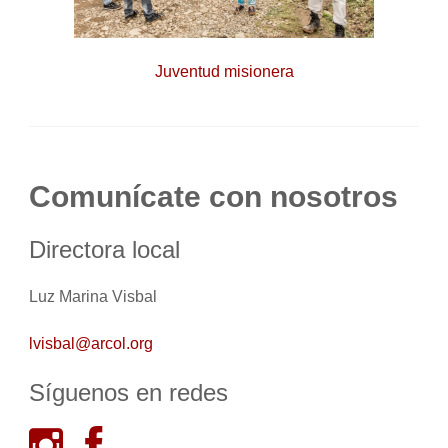
Juventud misionera
Comunícate con nosotros
Directora local
Luz Marina Visbal
lvisbal@arcol.org
Síguenos en redes