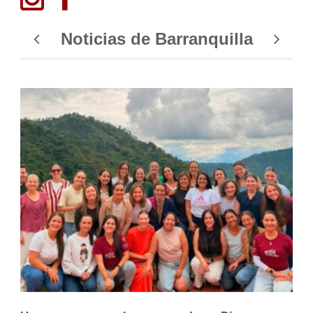
Noticias de Barranquilla