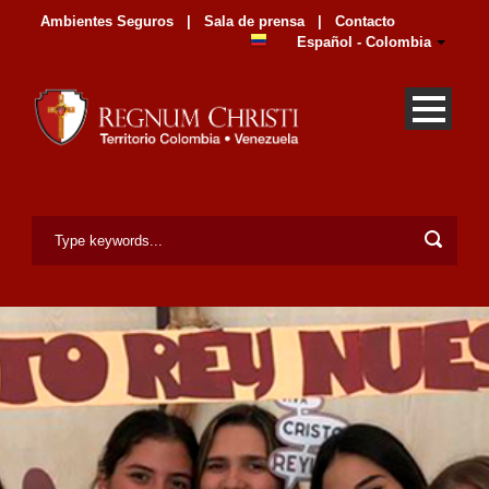
Ambientes Seguros
|
Sala de prensa
|
Contacto
Español - Colombia