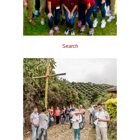
Search