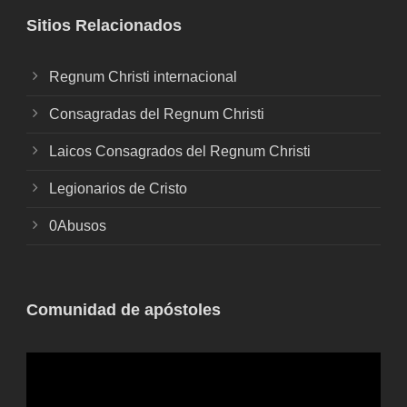
Sitios Relacionados
Regnum Christi internacional
Consagradas del Regnum Christi
Laicos Consagrados del Regnum Christi
Legionarios de Cristo
0Abusos
Comunidad de apóstoles