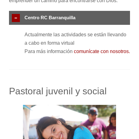
emprender un camino para encontrarse con Dios.
Centro RC Barranquilla
Actualmente las actividades se están llevando
a cabo en forma virtual
Para más información
comunícate con nosotros.
Pastoral juvenil y social