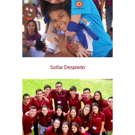
Soñar Despierto