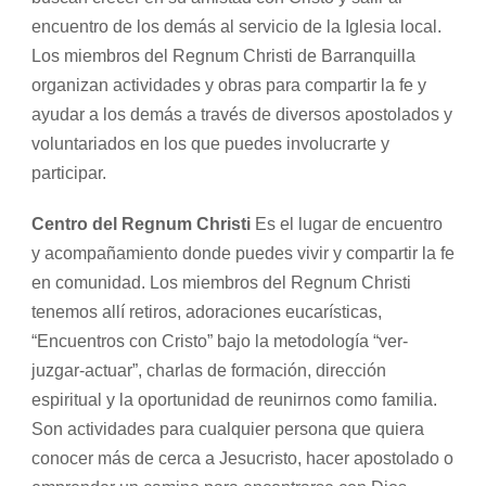
encuentro de los demás al servicio de la Iglesia local.
Los miembros del Regnum Christi de Barranquilla
organizan actividades y obras para compartir la fe y
ayudar a los demás a través de diversos apostolados y
voluntariados en los que puedes involucrarte y
participar.
Centro del Regnum Christi
Es el lugar de encuentro
y acompañamiento donde puedes vivir y compartir la fe
en comunidad. Los miembros del Regnum Christi
tenemos allí retiros, adoraciones eucarísticas,
“Encuentros con Cristo” bajo la metodología “ver-
juzgar-actuar”, charlas de formación, dirección
espiritual y la oportunidad de reunirnos como familia.
Son actividades para cualquier persona que quiera
conocer más de cerca a Jesucristo, hacer apostolado o