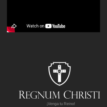
¡Venga tu Reino!