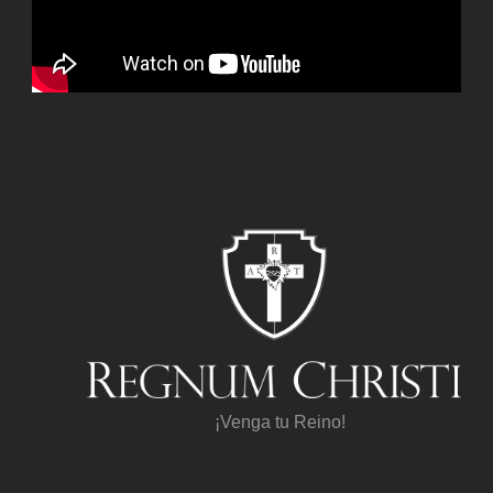
¡Venga tu Reino!