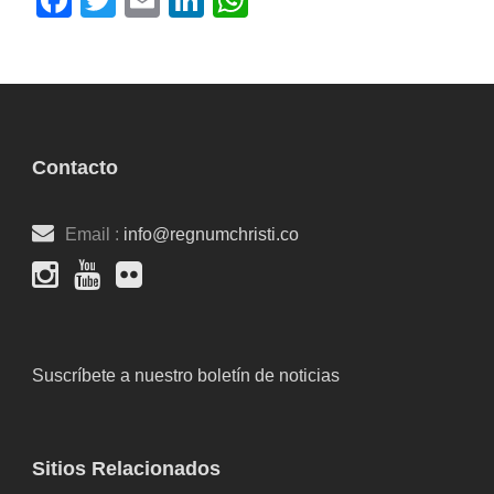
Facebook
Twitter
Email
LinkedIn
WhatsApp
Contacto
Email :
info@regnumchristi.co
Suscríbete a nuestro boletín de noticias
Sitios Relacionados