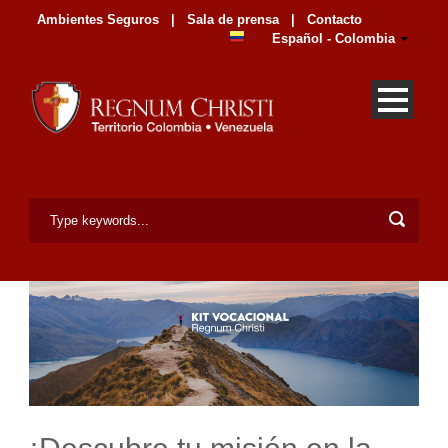
Ambientes Seguros
|
Sala de prensa
|
Contacto
Español - Colombia