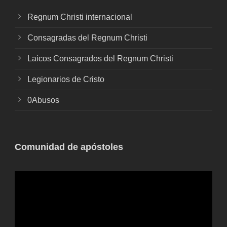
Regnum Christi internacional
Consagradas del Regnum Christi
Laicos Consagrados del Regnum Christi
Legionarios de Cristo
0Abusos
Comunidad de apóstoles