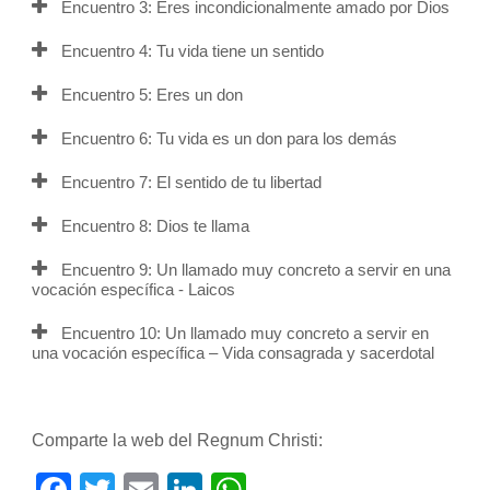
Encuentro 3: Eres incondicionalmente amado por Dios
Encuentro 4: Tu vida tiene un sentido
Encuentro 5: Eres un don
Encuentro 6: Tu vida es un don para los demás
Encuentro 7: El sentido de tu libertad
Encuentro 8: Dios te llama
Encuentro 9: Un llamado muy concreto a servir en una
vocación específica - Laicos
Encuentro 10: Un llamado muy concreto a servir en
una vocación específica – Vida consagrada y sacerdotal
Comparte la web del Regnum Christi: