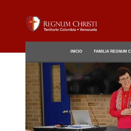
INICIO
FAMILIA REGNUM C