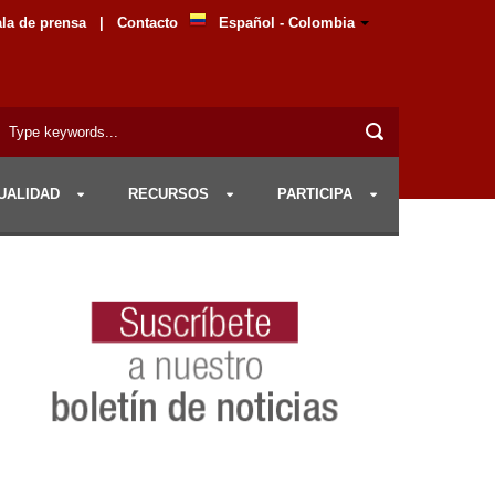
la de prensa
|
Contacto
Español - Colombia
UALIDAD
RECURSOS
PARTICIPA