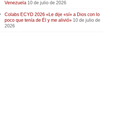
Venezuela
10 de julio de 2026
Colabs ECYD 2026 «Le dije «sí» a Dios con lo
poco que tenía de Él y me alivió»
10 de julio de
2026