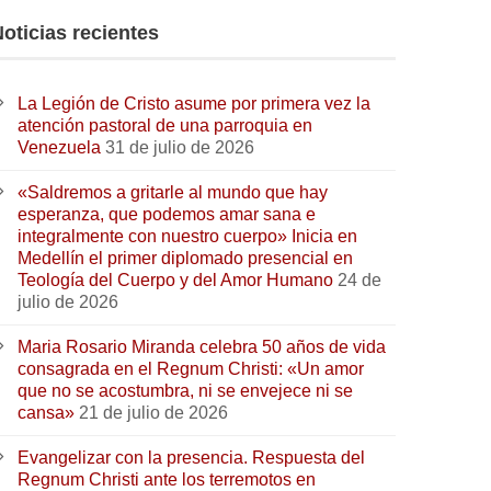
oticias recientes
La Legión de Cristo asume por primera vez la
atención pastoral de una parroquia en
Venezuela
31 de julio de 2026
«Saldremos a gritarle al mundo que hay
esperanza, que podemos amar sana e
integralmente con nuestro cuerpo» Inicia en
Medellín el primer diplomado presencial en
Teología del Cuerpo y del Amor Humano
24 de
julio de 2026
Maria Rosario Miranda celebra 50 años de vida
consagrada en el Regnum Christi: «Un amor
que no se acostumbra, ni se envejece ni se
cansa»
21 de julio de 2026
Evangelizar con la presencia. Respuesta del
Regnum Christi ante los terremotos en