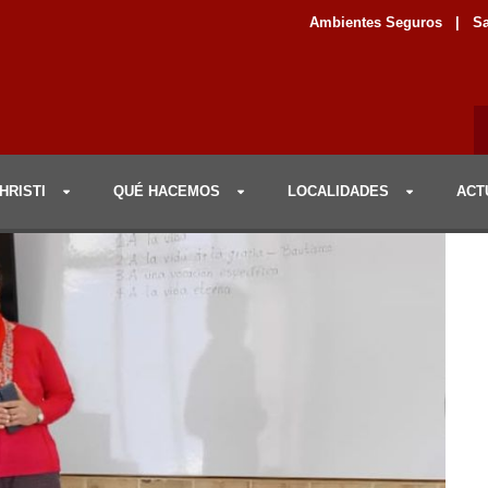
Ambientes Seguros
|
Sa
HRISTI
QUÉ HACEMOS
LOCALIDADES
ACT