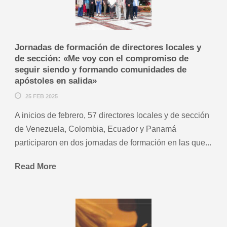
Jornadas de formación de directores locales y
de sección: «Me voy con el compromiso de
seguir siendo y formando comunidades de
apóstoles en salida»
25 FEB 2025
A inicios de febrero, 57 directores locales y de sección
de Venezuela, Colombia, Ecuador y Panamá
participaron en dos jornadas de formación en las que...
Read More