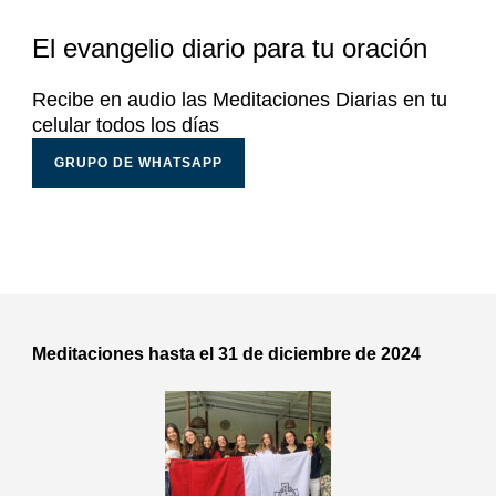
El evangelio diario para tu oración
Recibe en audio las Meditaciones Diarias en tu
celular todos los días
GRUPO DE WHATSAPP
Meditaciones hasta el 31 de diciembre de 2024