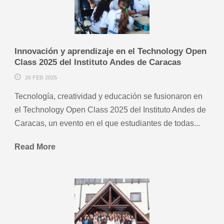
Innovación y aprendizaje en el Technology Open
Class 2025 del Instituto Andes de Caracas
26 FEB 2025
Tecnología, creatividad y educación se fusionaron en
el Technology Open Class 2025 del Instituto Andes de
Caracas, un evento en el que estudiantes de todas...
Read More