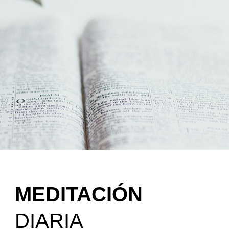
MEDITACIÓN
DIARIA