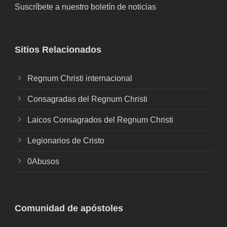
Suscríbete a nuestro boletín de noticias
Sitios Relacionados
Regnum Christi internacional
Consagradas del Regnum Christi
Laicos Consagrados del Regnum Christi
Legionarios de Cristo
0Abusos
Comunidad de apóstoles