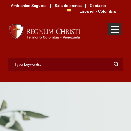
Ambientes Seguros
|
Sala de prensa
|
Contacto
Español - Colombia