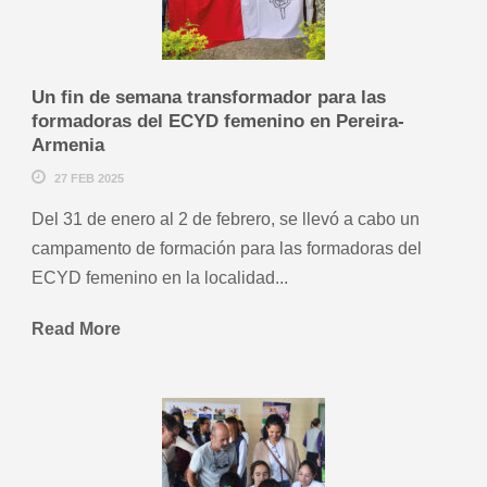
Un fin de semana transformador para las
formadoras del ECYD femenino en Pereira-
Armenia
27 FEB 2025
Del 31 de enero al 2 de febrero, se llevó a cabo un
campamento de formación para las formadoras del
ECYD femenino en la localidad...
Read More