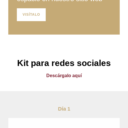
VISÍTALO
Kit para redes sociales
Descárgalo aquí
Día 1