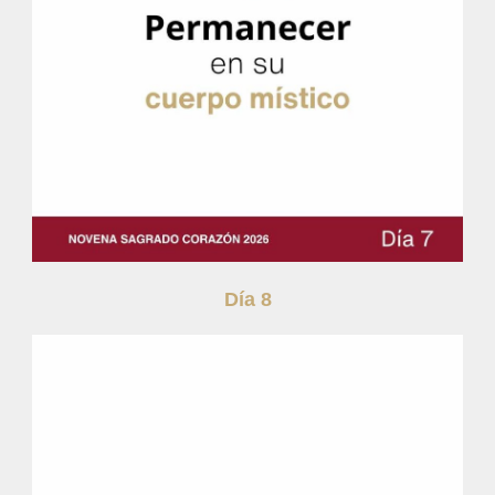
Día 8