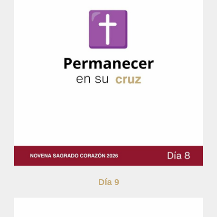
Día 9