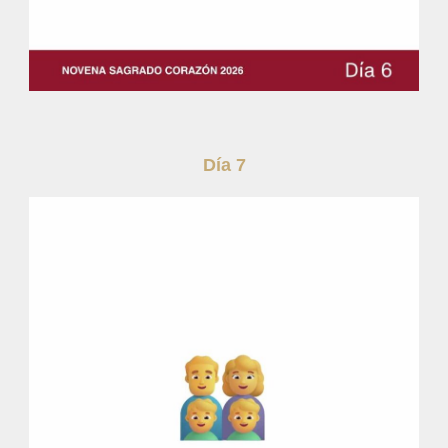
Día 7