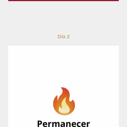
Día 2