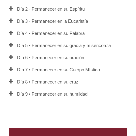
Día 2 · Permanecer en su Espíritu
Día 3 · Permanecer en la Eucaristía
Día 4 • Permanecer en su Palabra
Día 5 • Permanecer en su gracia y misericordia
Día 6 • Permanecer en su oración
Día 7 • Permanecer en su Cuerpo Místico
Día 8 • Permanecer en su cruz
Día 9 • Permanecer en su humildad