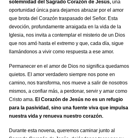
solemnidad del Sagrado Corazón de Jesús,
una
oportunidad única para dejarnos abrazar por el amor
que brota del Corazón traspasado del Señor. Esta
devoción, profundamente arraigada en la vida de la
Iglesia, nos invita a contemplar el misterio de un Dios
que nos amó hasta el extremo y que, cada día, sigue
llamándonos a vivir como respuesta a ese amor.
Permanecer en el amor de Dios no significa quedarnos
quietos. El amor verdadero siempre nos pone en
camino, nos transforma, nos mueve a salir de nosotros
mismos, a confiar más, a perdonar, servir y amar como
Cristo ama.
El Corazón de Jesús no es un refugio
para la pasividad, sino una fuente viva que impulsa
nuestra vida y renueva nuestro corazón.
Durante esta novena, queremos caminar junto al