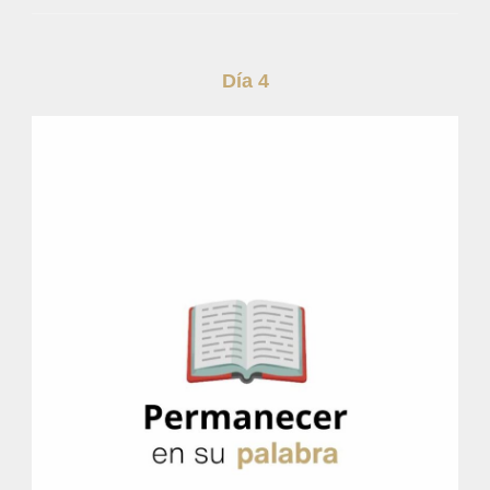
Día 4