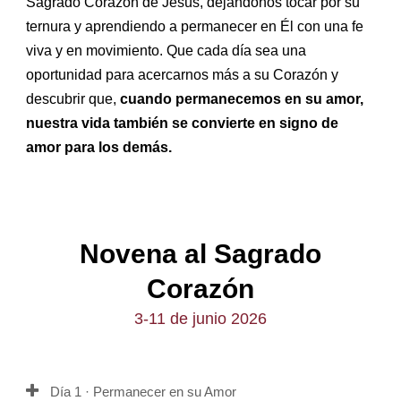
Sagrado Corazón de Jesús, dejándonos tocar por su
ternura y aprendiendo a permanecer en Él con una fe
viva y en movimiento. Que cada día sea una
oportunidad para acercarnos más a su Corazón y
descubrir que,
cuando permanecemos en su amor,
nuestra vida también se convierte en signo de
amor para los demás.
Novena al Sagrado
Corazón
3-11 de junio 2026
Día 1 · Permanecer en su Amor