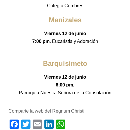
Colegio Cumbres
Manizales
Viernes 12 de junio
7:00 pm.
Eucaristía y Adoración
Barquisimeto
Viernes 12 de junio
6:00 pm.
Parroquia Nuestra Señora de la Consolación
Comparte la web del Regnum Christi:
Facebook
Twitter
Email
LinkedIn
WhatsApp