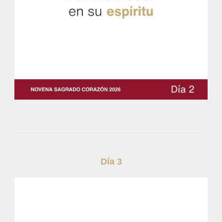
Día 3