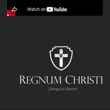
¡Venga tu Reino!