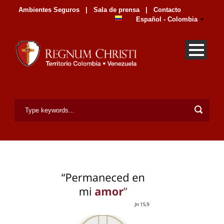
Ambientes Seguros
|
Sala de prensa
|
Contacto
Español - Colombia