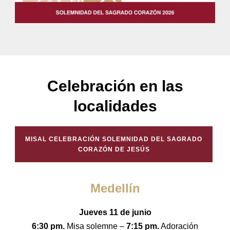
Celebración en las
localidades
MISAL CELEBRACIÓN SOLEMNIDAD DEL SAGRADO
CORAZÓN DE JESÚS
Medellín
Jueves 11 de junio
6:30 pm.
Misa solemne –
7:15 pm.
Adoración