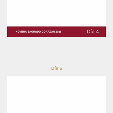
Día 5