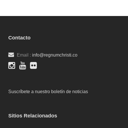
Contacto
Email :
info@regnumchristi.co
Suscríbete a nuestro boletín de noticias
Sitios Relacionados