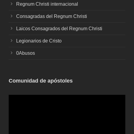
Regnum Christi internacional
Consagradas del Regnum Christi
Laicos Consagrados del Regnum Christi
Legionarios de Cristo
0Abusos
Comunidad de apóstoles