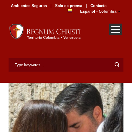
Ambientes Seguros
|
Sala de prensa
|
Contacto
Español - Colombia