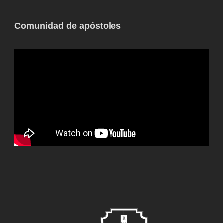
Comunidad de apóstoles