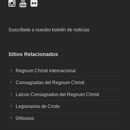
Suscríbete a nuestro boletín de noticias
Sitios Relacionados
Regnum Christi internacional
Consagradas del Regnum Christi
Laicos Consagrados del Regnum Christi
Legionarios de Cristo
0Abusos