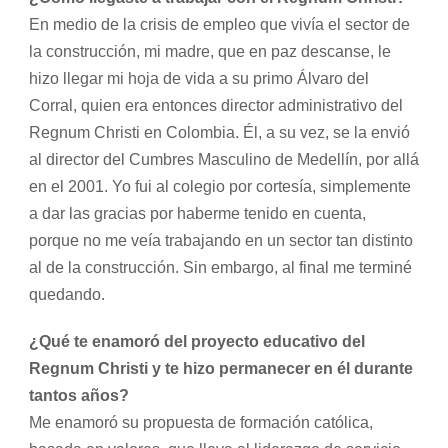
En medio de la crisis de empleo que vivía el sector de
la construcción, mi madre, que en paz descanse, le
hizo llegar mi hoja de vida a su primo Álvaro del
Corral, quien era entonces director administrativo del
Regnum Christi en Colombia. Él, a su vez, se la envió
al director del Cumbres Masculino de Medellín, por allá
en el 2001. Yo fui al colegio por cortesía, simplemente
a dar las gracias por haberme tenido en cuenta,
porque no me veía trabajando en un sector tan distinto
al de la construcción. Sin embargo, al final me terminé
quedando.
¿Qué te enamoró del proyecto educativo del
Regnum Christi y te hizo permanecer en él durante
tantos años?
Me enamoró su propuesta de formación católica,