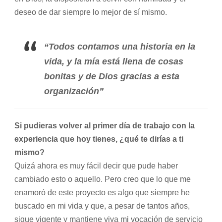
deseo de dar siempre lo mejor de sí mismo.
“
Todos contamos una historia en la
vida, y la mía está llena de cosas
bonitas y de Dios gracias a esta
organización”
Si pudieras volver al primer día de trabajo con la
experiencia que hoy tienes, ¿qué te dirías a ti
mismo?
Quizá ahora es muy fácil decir que pude haber
cambiado esto o aquello. Pero creo que lo que me
enamoró de este proyecto es algo que siempre he
buscado en mi vida y que, a pesar de tantos años,
sigue vigente y mantiene viva mi vocación de servicio