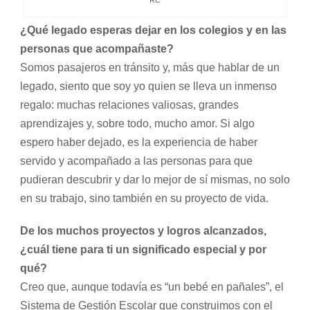
RC
¿Qué legado esperas dejar en los colegios y en las
personas que acompañaste?
Somos pasajeros en tránsito y, más que hablar de un
legado, siento que soy yo quien se lleva un inmenso
regalo: muchas relaciones valiosas, grandes
aprendizajes y, sobre todo, mucho amor. Si algo
espero haber dejado, es la experiencia de haber
servido y acompañado a las personas para que
pudieran descubrir y dar lo mejor de sí mismas, no solo
en su trabajo, sino también en su proyecto de vida.
De los muchos proyectos y logros alcanzados,
¿cuál tiene para ti un significado especial y por
qué?
Creo que, aunque todavía es “un bebé en pañales”, el
Sistema de Gestión Escolar que construimos con el