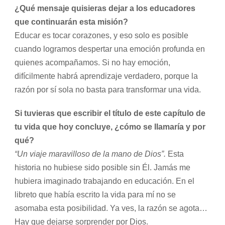
¿Qué mensaje quisieras dejar a los educadores
que continuarán esta misión?
Educar es tocar corazones, y eso solo es posible
cuando logramos despertar una emoción profunda en
quienes acompañamos. Si no hay emoción,
difícilmente habrá aprendizaje verdadero, porque la
razón por sí sola no basta para transformar una vida.
Si tuvieras que escribir el título de este capítulo de
tu vida que hoy concluye, ¿cómo se llamaría y por
qué?
“Un viaje maravilloso de la mano de Dios”.
Esta
historia no hubiese sido posible sin Él. Jamás me
hubiera imaginado trabajando en educación. En el
libreto que había escrito la vida para mí no se
asomaba esta posibilidad. Ya ves, la razón se agota…
Hay que dejarse sorprender por Dios.