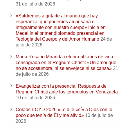
31 de julio de 2026
«Saldremos a gritarle al mundo que hay
esperanza, que podemos amar sana e
integralmente con nuestro cuerpo» Inicia en
Medellín el primer diplomado presencial en
Teología del Cuerpo y del Amor Humano
24 de
julio de 2026
Maria Rosario Miranda celebra 50 años de vida
consagrada en el Regnum Christi: «Un amor que
no se acostumbra, ni se envejece ni se cansa»
21
de julio de 2026
Evangelizar con la presencia. Respuesta del
Regnum Christi ante los terremotos en Venezuela
10 de julio de 2026
Colabs ECYD 2026 «Le dije «sí» a Dios con lo
poco que tenía de Él y me alivió»
10 de julio de
2026