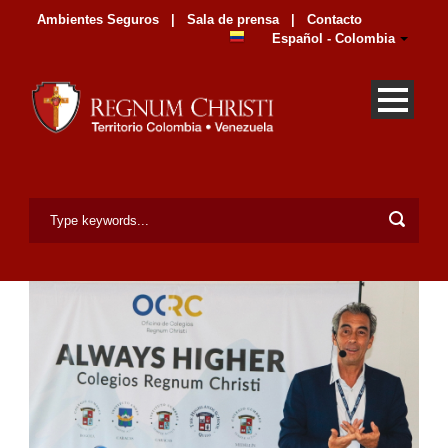
Ambientes Seguros
|
Sala de prensa
|
Contacto
Español - Colombia