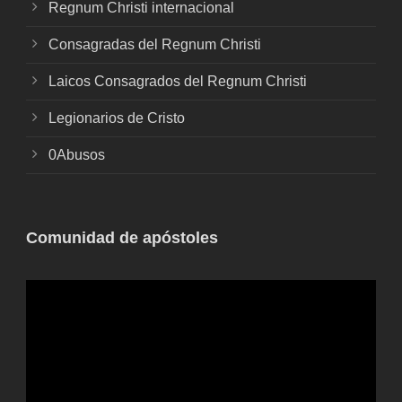
Regnum Christi internacional
Consagradas del Regnum Christi
Laicos Consagrados del Regnum Christi
Legionarios de Cristo
0Abusos
Comunidad de apóstoles