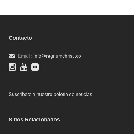
Contacto
Email :
info@regnumchristi.co
Suscríbete a nuestro boletín de noticias
Sitios Relacionados