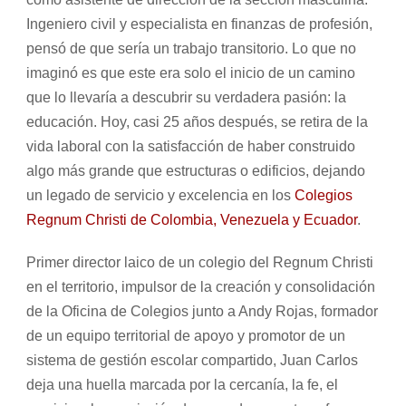
Ingeniero civil y especialista en finanzas de profesión,
pensó de que sería un trabajo transitorio. Lo que no
imaginó es que este era solo el inicio de un camino
que lo llevaría a descubrir su verdadera pasión: la
educación. Hoy, casi 25 años después, se retira de la
vida laboral con la satisfacción de haber construido
algo más grande que estructuras o edificios, dejando
un legado de servicio y excelencia en los
Colegios
Regnum Christi de Colombia, Venezuela y Ecuador
.
Primer director laico de un colegio del Regnum Christi
en el territorio, impulsor de la creación y consolidación
de la Oficina de Colegios junto a Andy Rojas, formador
de un equipo territorial de apoyo y promotor de un
sistema de gestión escolar compartido, Juan Carlos
deja una huella marcada por la cercanía, la fe, el