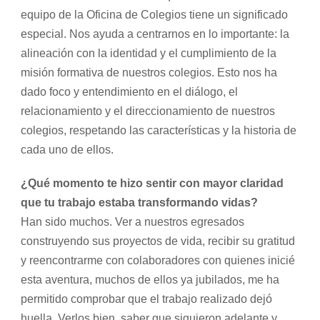
equipo de la Oficina de Colegios tiene un significado
especial. Nos ayuda a centrarnos en lo importante: la
alineación con la identidad y el cumplimiento de la
misión formativa de nuestros colegios. Esto nos ha
dado foco y entendimiento en el diálogo, el
relacionamiento y el direccionamiento de nuestros
colegios, respetando las características y la historia de
cada uno de ellos.
¿Qué momento te hizo sentir con mayor claridad
que tu trabajo estaba transformando vidas?
Han sido muchos. Ver a nuestros egresados
construyendo sus proyectos de vida, recibir su gratitud
y reencontrarme con colaboradores con quienes inicié
esta aventura, muchos de ellos ya jubilados, me ha
permitido comprobar que el trabajo realizado dejó
huella. Verlos bien, saber que siguieron adelante y