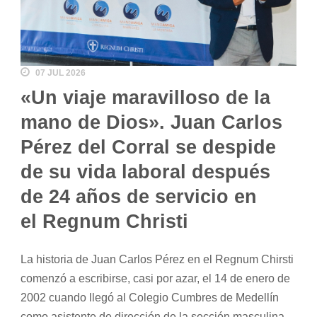
07 JUL 2026
«Un viaje maravilloso de la
mano de Dios». Juan Carlos
Pérez del Corral se despide
de su vida laboral después
de 24 años de servicio en
el Regnum Christi
La historia de Juan Carlos Pérez en el Regnum Chirsti
comenzó a escribirse, casi por azar, el 14 de enero de
2002 cuando llegó al Colegio Cumbres de Medellín
como asistente de dirección de la sección masculina.