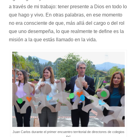
a través de mi trabajo: tener presente a Dios en todo lo
que hago y vivo. En otras palabras, en ese momento
no era consciente de que, más allá del cargo o del rol
que uno desempeña, lo que realmente te define es la
misión a la que estás llamado en la vida.
Juan Carlos durante el primer encuentro territorial de directores de colegios