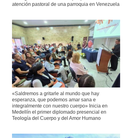
atención pastoral de una parroquia en Venezuela
«Saldremos a gritarle al mundo que hay
esperanza, que podemos amar sana e
integralmente con nuestro cuerpo» Inicia en
Medellín el primer diplomado presencial en
Teología del Cuerpo y del Amor Humano