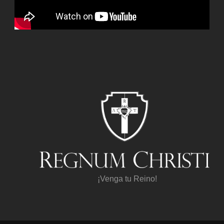
¡Venga tu Reino!