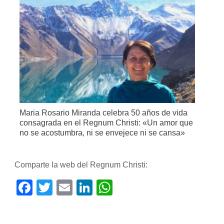
Maria Rosario Miranda celebra 50 años de vida
consagrada en el Regnum Christi: «Un amor que
no se acostumbra, ni se envejece ni se cansa»
Comparte la web del Regnum Christi:
Facebook
Twitter
Email
LinkedIn
WhatsApp