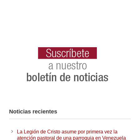
Noticias recientes
La Legión de Cristo asume por primera vez la
atención pastoral de una parroquia en Venezuela