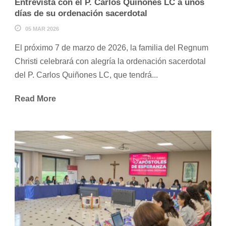
Entrevista con el P. Carlos Quiñones LC a unos
días de su ordenación sacerdotal
05 MAR 2026
El próximo 7 de marzo de 2026, la familia del Regnum
Christi celebrará con alegría la ordenación sacerdotal
del P. Carlos Quiñones LC, que tendrá...
Read More