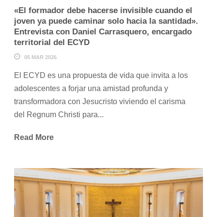
«El formador debe hacerse invisible cuando el
joven ya puede caminar solo hacia la santidad».
Entrevista con Daniel Carrasquero, encargado
territorial del ECYD
05 MAR 2026
El ECYD es una propuesta de vida que invita a los
adolescentes a forjar una amistad profunda y
transformadora con Jesucristo viviendo el carisma
del Regnum Christi para...
Read More