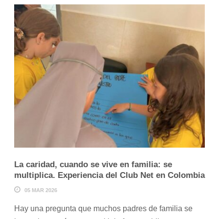
La caridad, cuando se vive en familia: se
multiplica. Experiencia del Club Net en Colombia
05 MAR 2026
Hay una pregunta que muchos padres de familia se