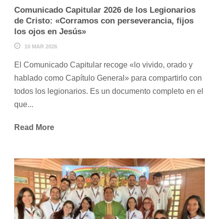
Comunicado Capitular 2026 de los Legionarios
de Cristo: «Corramos con perseverancia, fijos
los ojos en Jesús»
10 MAR 2026
El Comunicado Capitular recoge «lo vivido, orado y
hablado como Capítulo General» para compartirlo con
todos los legionarios. Es un documento completo en el
que...
Read More