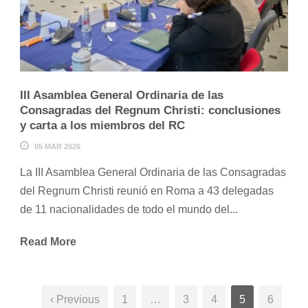
III Asamblea General Ordinaria de las
Consagradas del Regnum Christi: conclusiones
y carta a los miembros del RC
05 MAR 2026
La III Asamblea General Ordinaria de las Consagradas
del Regnum Christi reunió en Roma a 43 delegadas
de 11 nacionalidades de todo el mundo del...
Read More
‹ Previous
1
…
3
4
5
6