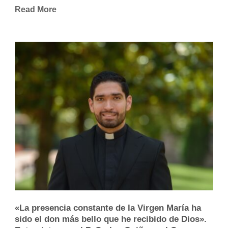
Read More
«La presencia constante de la Virgen María ha
sido el don más bello que he recibido de Dios».