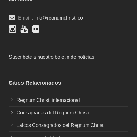
Email :
info@regnumchristi.co
Suscríbete a nuestro boletín de noticias
Sitios Relacionados
Regnum Christi internacional
Consagradas del Regnum Christi
Laicos Consagrados del Regnum Christi