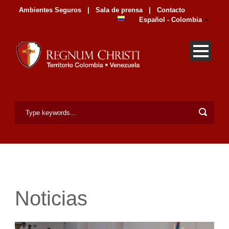
Ambientes Seguros
|
Sala de prensa
|
Contacto
Español - Colombia
Noticias