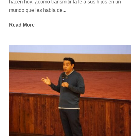
hacen hoy: ¿cómo transmitir la fe a sus hijos en un
mundo que les habla de...
Read More