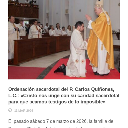
Ordenación sacerdotal del P. Carlos Quiñones,
L.C.: «Cristo nos unge con su caridad sacerdotal
para que seamos testigos de lo imposible»
11 MAR 2026
El pasado sábado 7 de marzo de 2026, la familia del