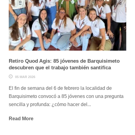
Retiro Quod Agis: 85 jóvenes de Barquisimeto
descubren que el trabajo también santifica
05 MAR 2026
El fin de semana del 6 de febrero la localidad de
Barquisimeto convocó a 85 jóvenes con una pregunta
sencilla y profunda: ¿cómo hacer del...
Read More