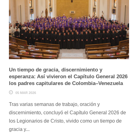
Un tiempo de gracia, discernimiento y
esperanza: Así vivieron el Capítulo General 2026
los padres capitulares de Colombia–Venezuela
05 MAR 2026
Tras varias semanas de trabajo, oración y
discernimiento, concluyó el Capítulo General 2026 de
los Legionarios de Cristo, vivido como un tiempo de
gracia y...