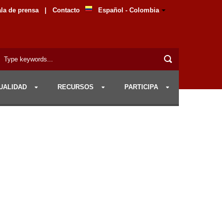
la de prensa
|
Contacto
Español - Colombia
UALIDAD
RECURSOS
PARTICIPA