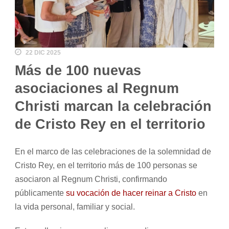
22 DIC 2025
Más de 100 nuevas
asociaciones al Regnum
Christi marcan la celebración
de Cristo Rey en el territorio
En el marco de las celebraciones de la solemnidad de
Cristo Rey, en el territorio más de 100 personas se
asociaron al
Regnum Christi
, confirmando
públicamente
su vocación de hacer reinar a Cristo
en
la vida personal, familiar y social.