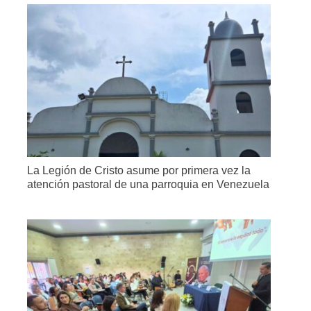
La Legión de Cristo asume por primera vez la
atención pastoral de una parroquia en Venezuela