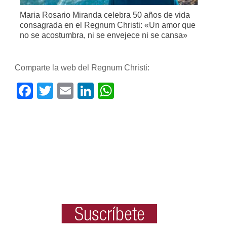
Maria Rosario Miranda celebra 50 años de vida
consagrada en el Regnum Christi: «Un amor que
no se acostumbra, ni se envejece ni se cansa»
Comparte la web del Regnum Christi:
Facebook
Twitter
Email
LinkedIn
WhatsApp