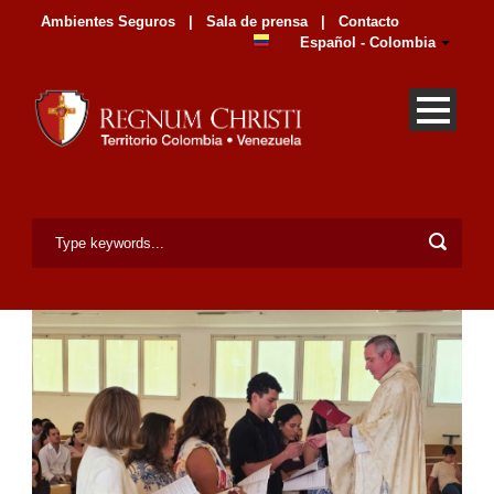
Ambientes Seguros
|
Sala de prensa
|
Contacto
Español - Colombia