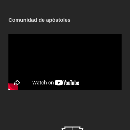
Comunidad de apóstoles