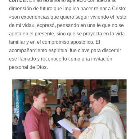
con Él»
. En su testimonio apareció con fuerza la
dimensión de futuro que implica hacer reinar a Cristo:
«son experiencias que quiero seguir viviendo el resto
de mi vida», expresó, pensando en una fe que no se
agota en el presente, sino que se proyecta en la vida
familiar y en el compromiso apostólico. El
acompañamiento espiritual fue clave para discernir
ese llamado y reconocerlo como una invitación
personal de Dios.