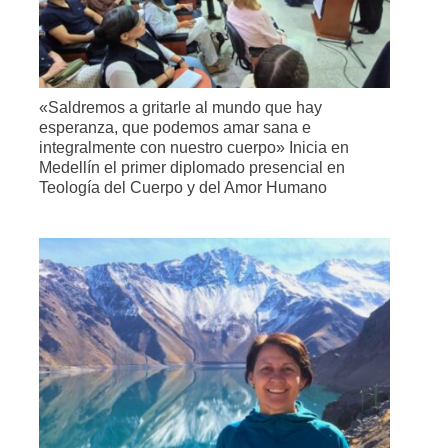
«Saldremos a gritarle al mundo que hay
esperanza, que podemos amar sana e
integralmente con nuestro cuerpo» Inicia en
Medellín el primer diplomado presencial en
Teología del Cuerpo y del Amor Humano