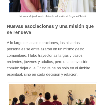
Nicolas Mejía durante el rito de adhesión al Regnun Christi
Nuevas asociaciones y una misión que
se renueva
A lo largo de las celebraciones, las historias
personales se entrelazaron en un mismo gesto
comunitario. Hubo trayectorias largas y pasos
recientes, jóvenes y adultos, pero una convicción
común: dejar que Cristo reine no solo en el ámbito
espiritual, sino en cada decisión y relación.