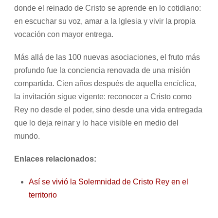
donde el reinado de Cristo se aprende en lo cotidiano:
en escuchar su voz, amar a la Iglesia y vivir la propia
vocación con mayor entrega.
Más allá de las 100 nuevas asociaciones, el fruto más
profundo fue la conciencia renovada de una misión
compartida. Cien años después de aquella encíclica,
la invitación sigue vigente: reconocer a Cristo como
Rey no desde el poder, sino desde una vida entregada
que lo deja reinar y lo hace visible en medio del
mundo.
Enlaces relacionados:
Así se vivió la Solemnidad de Cristo Rey en el
territorio