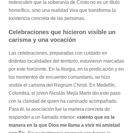
redescubrir que la soberanía de Cristo no es un título
honorífico, sino una realidad viva que transforma la
existencia concreta de las personas.
Celebraciones que hicieron visible un
carisma y una vocación
Las celebraciones, preparadas con cuidado en
distintas localidades del territorio, estuvieron marcadas
por este horizonte. En la liturgia, en la predicación y en
los momentos de encuentro comunitario, se hizo
visible el carisma del Regnum Christi. En Medellín,
Colombia, el joven Nicolás Mejía Marín dio este paso
con la claridad de quien ha caminado acompañado.
Para él, la asociación fue la manera concreta de
responder a un llamado interior:
«siento que es la
manera en la que Dios me llama a vivir mi amistad