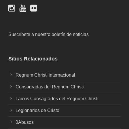
Suscríbete a nuestro boletín de noticias
Sitios Relacionados
Regnum Christi internacional
Consagradas del Regnum Christi
Laicos Consagrados del Regnum Christi
Legionarios de Cristo
0Abusos