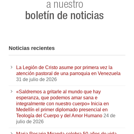
Noticias recientes
La Legión de Cristo asume por primera vez la
atención pastoral de una parroquia en Venezuela
31 de julio de 2026
«Saldremos a gritarle al mundo que hay
esperanza, que podemos amar sana e
integralmente con nuestro cuerpo» Inicia en
Medellín el primer diplomado presencial en
Teología del Cuerpo y del Amor Humano
24 de
julio de 2026
Maria Rosario Miranda celebra 50 años de vida