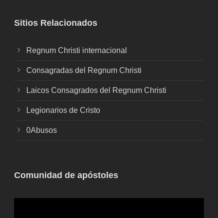
Sitios Relacionados
Regnum Christi internacional
Consagradas del Regnum Christi
Laicos Consagrados del Regnum Christi
Legionarios de Cristo
0Abusos
Comunidad de apóstoles