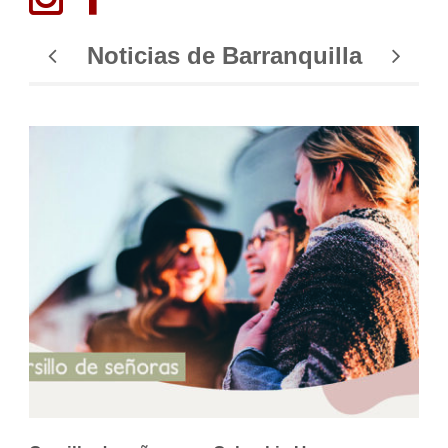
Noticias de Barranquilla