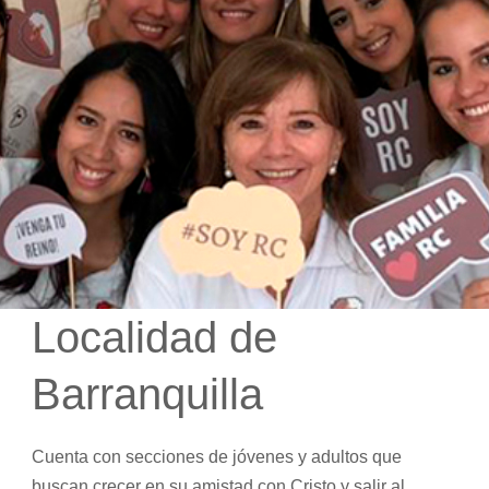
Localidad de
Barranquilla
Cuenta con secciones de jóvenes y adultos que
buscan crecer en su amistad con Cristo y salir al