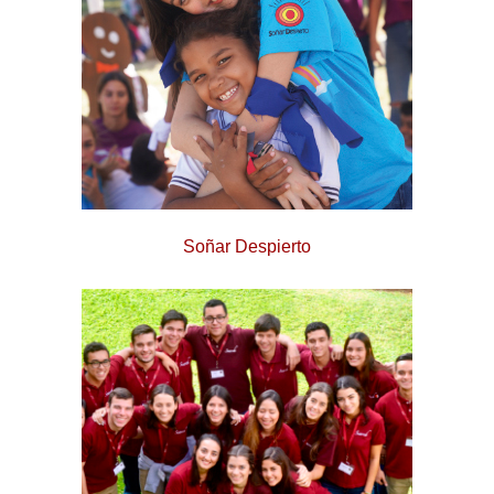
Soñar Despierto