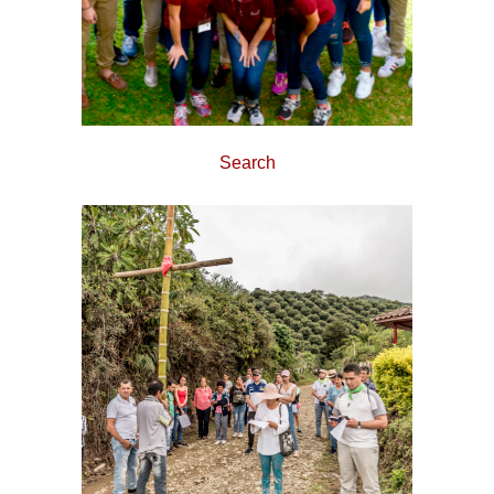
Search