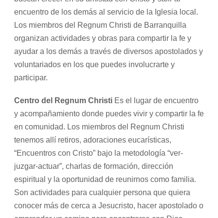
encuentro de los demás al servicio de la Iglesia local.
Los miembros del Regnum Christi de Barranquilla
organizan actividades y obras para compartir la fe y
ayudar a los demás a través de diversos apostolados y
voluntariados en los que puedes involucrarte y
participar.
Centro del Regnum Christi
Es el lugar de encuentro
y acompañamiento donde puedes vivir y compartir la fe
en comunidad. Los miembros del Regnum Christi
tenemos allí retiros, adoraciones eucarísticas,
“Encuentros con Cristo” bajo la metodología “ver-
juzgar-actuar”, charlas de formación, dirección
espiritual y la oportunidad de reunirnos como familia.
Son actividades para cualquier persona que quiera
conocer más de cerca a Jesucristo, hacer apostolado o