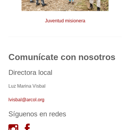
Juventud misionera
Comunícate con nosotros
Directora local
Luz Marina Visbal
lvisbal@arcol.org
Síguenos en redes