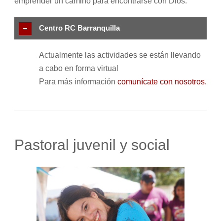
emprender un camino para encontrarse con Dios.
Centro RC Barranquilla
Actualmente las actividades se están llevando
a cabo en forma virtual
Para más información
comunícate con nosotros.
Pastoral juvenil y social