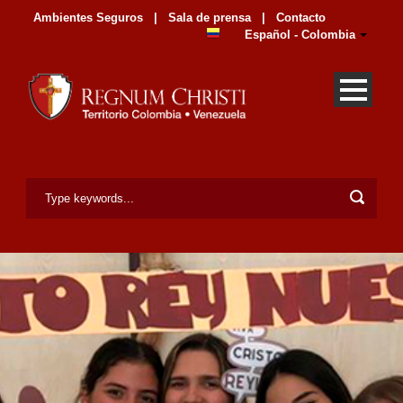
Ambientes Seguros
|
Sala de prensa
|
Contacto
Español - Colombia