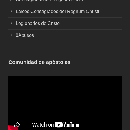
Laicos Consagrados del Regnum Christi
Legionarios de Cristo
0Abusos
Comunidad de apóstoles