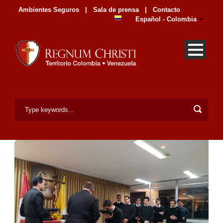
Ambientes Seguros
|
Sala de prensa
|
Contacto
Español - Colombia