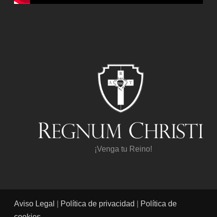
¡Venga tu Reino!
Aviso Legal
|
Política de privacidad
|
Política de
cookies