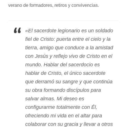
verano de formadores, retiros y convivencias.
«El sacerdote legionario es un soldado
fiel de Cristo: puerta entre el cielo y la
tierra, amigo que conduce a la amistad
con Jesús y reflejo vivo de Cristo en el
mundo. Hablar del sacerdocio es
hablar de Cristo, el único sacerdote
que derramó su sangre y que continúa
su obra formando discípulos para
salvar almas. Mi deseo es
configurarme totalmente con Él,
ofreciendo mi vida en el altar para
colaborar con su gracia y llevar a otros