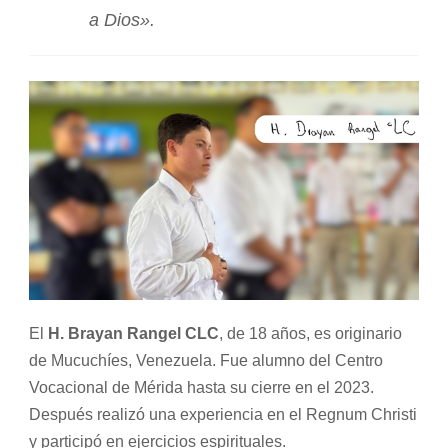
a Dios».
El
H. Brayan Rangel CLC
, de 18 años, es originario
de Mucuchíes, Venezuela. Fue alumno del Centro
Vocacional de Mérida hasta su cierre en el 2023.
Después realizó una experiencia en el Regnum Christi
y participó en ejercicios espirituales.