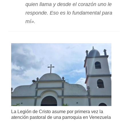
quien
llama
y
desde
el
corazón
uno
le
responde.
Eso
es
lo
fundamental
para
mí
».
La Legión de Cristo asume por primera vez la
atención pastoral de una parroquia en Venezuela