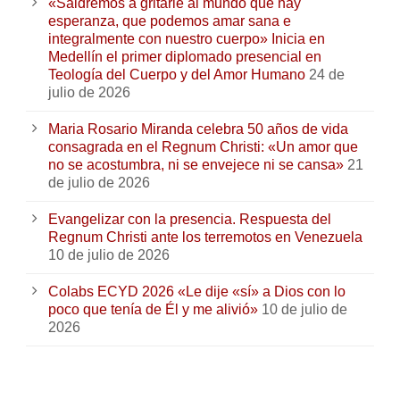
«Saldremos a gritarle al mundo que hay
esperanza, que podemos amar sana e
integralmente con nuestro cuerpo» Inicia en
Medellín el primer diplomado presencial en
Teología del Cuerpo y del Amor Humano
24 de
julio de 2026
Maria Rosario Miranda celebra 50 años de vida
consagrada en el Regnum Christi: «Un amor que
no se acostumbra, ni se envejece ni se cansa»
21
de julio de 2026
Evangelizar con la presencia. Respuesta del
Regnum Christi ante los terremotos en Venezuela
10 de julio de 2026
Colabs ECYD 2026 «Le dije «sí» a Dios con lo
poco que tenía de Él y me alivió»
10 de julio de
2026