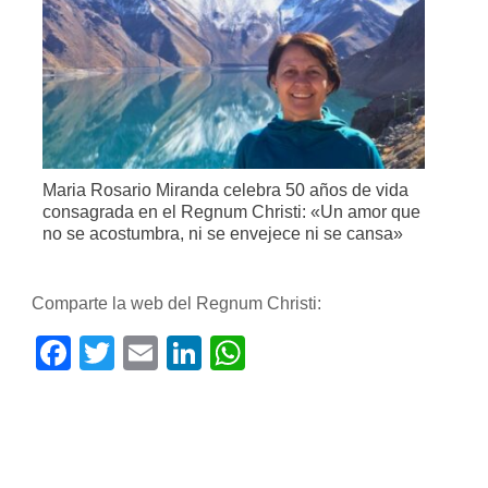
Maria Rosario Miranda celebra 50 años de vida
consagrada en el Regnum Christi: «Un amor que
no se acostumbra, ni se envejece ni se cansa»
Comparte la web del Regnum Christi:
Facebook
Twitter
Email
LinkedIn
WhatsApp