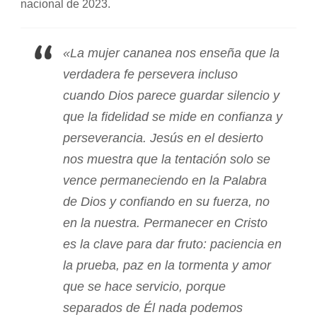
nacional de 2023.
«La mujer cananea nos enseña que la
verdadera fe persevera incluso
cuando Dios parece guardar silencio y
que la fidelidad se mide en confianza y
perseverancia. Jesús en el desierto
nos muestra que la tentación solo se
vence permaneciendo en la Palabra
de Dios y confiando en su fuerza, no
en la nuestra. Permanecer en Cristo
es la clave para dar fruto: paciencia en
la prueba, paz en la tormenta y amor
que se hace servicio, porque
separados de Él nada podemos