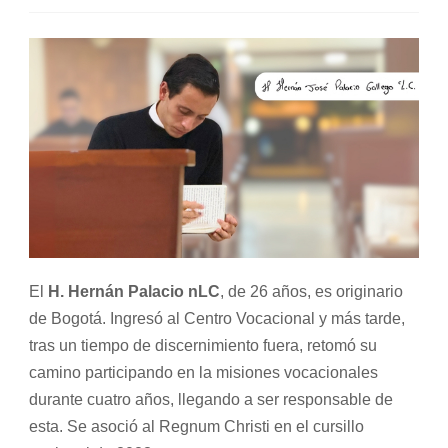
El
H. Hernán Palacio nLC
, de 26 años, es originario
de Bogotá. Ingresó al Centro Vocacional y más tarde,
tras un tiempo de discernimiento fuera, retomó su
camino participando en la misiones vocacionales
durante cuatro años, llegando a ser responsable de
esta. Se asoció al Regnum Christi en el cursillo