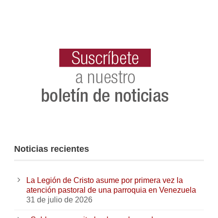
Noticias recientes
La Legión de Cristo asume por primera vez la
atención pastoral de una parroquia en Venezuela
31 de julio de 2026