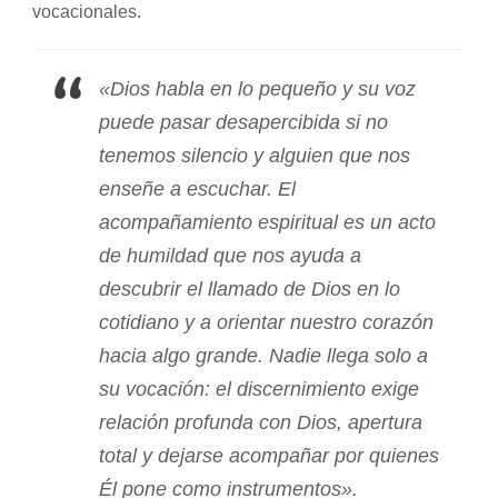
vocacionales.
«Dios habla en lo pequeño y su voz
puede pasar desapercibida si no
tenemos silencio y alguien que nos
enseñe a escuchar. El
acompañamiento espiritual es un acto
de humildad que nos ayuda a
descubrir el llamado de Dios en lo
cotidiano y a orientar nuestro corazón
hacia algo grande. Nadie llega solo a
su vocación: el discernimiento exige
relación profunda con Dios, apertura
total y dejarse acompañar por quienes
Él pone como instrumentos».