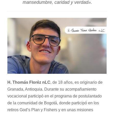
mansedumbre, caridad y verdad».
H. Thomás Floréz nLC
, de 18 años, es originario de
Granada, Antioquia. Durante su acompañamiento
vocacional participó en el programa de postulantado
de la comunidad de Bogotá, donde participó en los
retiros God’s Plan y Fishers y en unas misiones