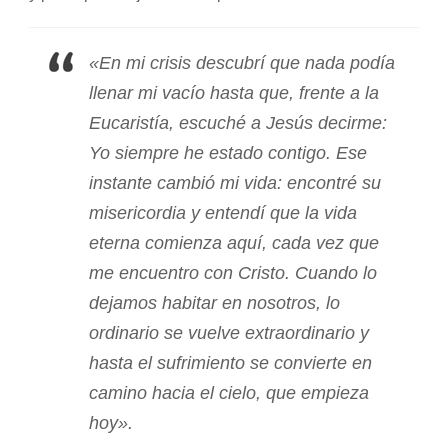
«En mi crisis descubrí que nada podía
llenar mi vacío hasta que, frente a la
Eucaristía, escuché a Jesús decirme:
Yo siempre he estado contigo. Ese
instante cambió mi vida: encontré su
misericordia y entendí que la vida
eterna comienza aquí, cada vez que
me encuentro con Cristo. Cuando lo
dejamos habitar en nosotros, lo
ordinario se vuelve extraordinario y
hasta el sufrimiento se convierte en
camino hacia el cielo, que empieza
hoy».