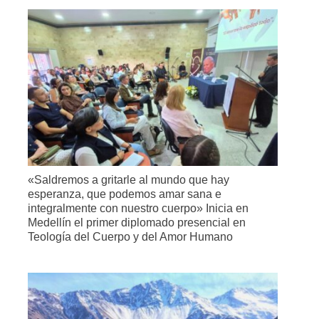
«Saldremos a gritarle al mundo que hay
esperanza, que podemos amar sana e
integralmente con nuestro cuerpo» Inicia en
Medellín el primer diplomado presencial en
Teología del Cuerpo y del Amor Humano