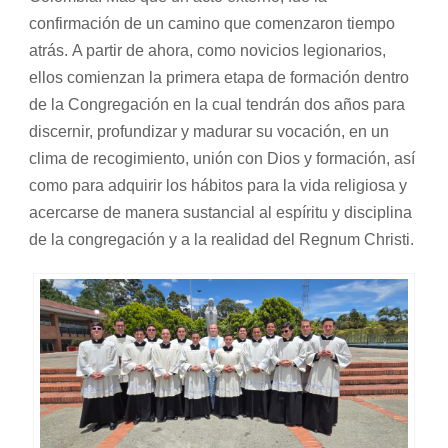
confirmación de un camino que comenzaron tiempo
atrás. A partir de ahora, como novicios legionarios,
ellos comienzan la primera etapa de formación dentro
de la Congregación en la cual tendrán dos años para
discernir, profundizar y madurar su vocación, en un
clima de recogimiento, unión con Dios y formación, así
como para adquirir los hábitos para la vida religiosa y
acercarse de manera sustancial al espíritu y disciplina
de la congregación y a la realidad del Regnum Christi.