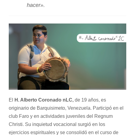
hacer».
El
H. Alberto Coronado nLC,
de 19 años, es
originario de Barquisimeto, Venezuela. Participó en el
club Faro y en actividades juveniles del Regnum
Christi. Su inquietud vocacional surgió en los
ejercicios espirituales y se consolidó en el curso de