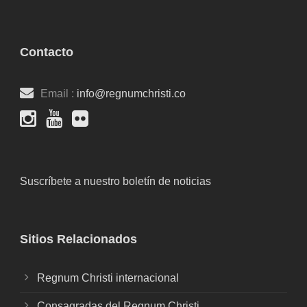
Contacto
Email :
info@regnumchristi.co
Suscríbete a nuestro boletín de noticias
Sitios Relacionados
Regnum Christi internacional
Consagradas del Regnum Christi