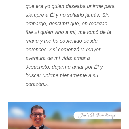
que era yo quien deseaba unirme para
siempre a Él y no soltarlo jamás. Sin
embargo, descubrí que, en realidad,
fue Él quien vino a mí, me tomó de la
mano y me ha sostenido desde
entonces. Así comenzó la mayor
aventura de mi vida: amar a
Jesucristo, dejarme amar por Él y
buscar unirme plenamente a su
corazón.».