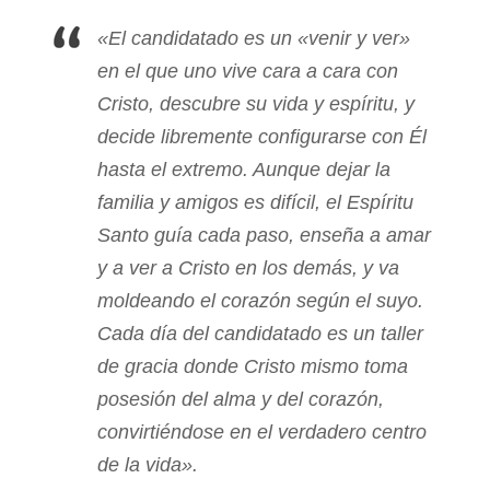
«El candidatado es un «venir y ver»
en el que uno vive cara a cara con
Cristo, descubre su vida y espíritu, y
decide libremente configurarse con Él
hasta el extremo. Aunque dejar la
familia y amigos es difícil, el Espíritu
Santo guía cada paso, enseña a amar
y a ver a Cristo en los demás, y va
moldeando el corazón según el suyo.
Cada día del candidatado es un taller
de gracia donde Cristo mismo toma
posesión del alma y del corazón,
convirtiéndose en el verdadero centro
de la vida».