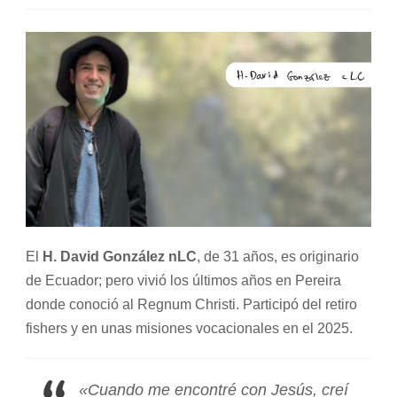
El
H. David González nLC
, de 31 años, es originario
de Ecuador; pero vivió los últimos años en Pereira
donde conoció al Regnum Christi. Participó del retiro
fishers y en unas misiones vocacionales en el 2025.
«Cuando me encontré con Jesús, creí