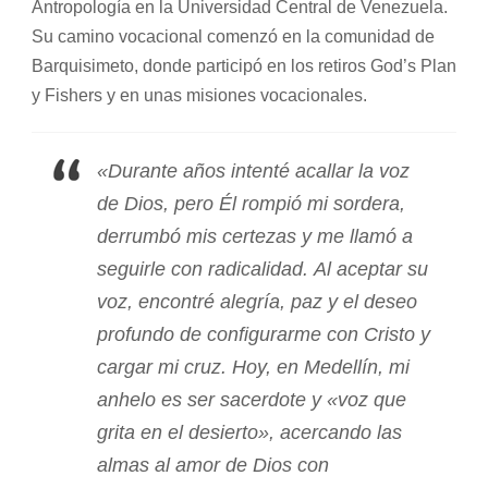
Antropología en la Universidad Central de Venezuela.
Su camino vocacional comenzó en la comunidad de
Barquisimeto, donde participó en los retiros God’s Plan
y Fishers y en unas misiones vocacionales.
«Durante años intenté acallar la voz
de Dios, pero Él rompió mi sordera,
derrumbó mis certezas y me llamó a
seguirle con radicalidad. Al aceptar su
voz, encontré alegría, paz y el deseo
profundo de configurarme con Cristo y
cargar mi cruz. Hoy, en Medellín, mi
anhelo es ser sacerdote y «voz que
grita en el desierto», acercando las
almas al amor de Dios con