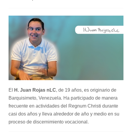
El
H. Juan Rojas nLC
, de 19 años, es originario de
Barquisimeto, Venezuela. Ha participado de manera
frecuente en actividades del Regnum Christi durante
casi dos años y lleva alrededor de año y medio en su
proceso de discernimiento vocacional.