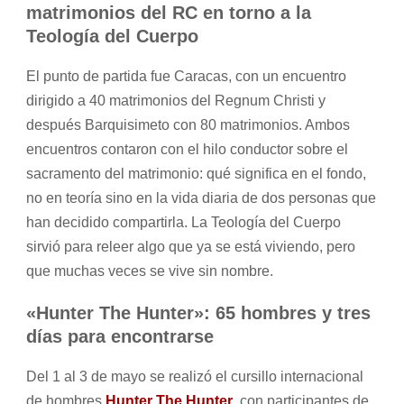
matrimonios del RC en torno a la
Teología del Cuerpo
El punto de partida fue Caracas, con un encuentro
dirigido a 40 matrimonios del Regnum Christi y
después Barquisimeto con 80 matrimonios. Ambos
encuentros contaron con el hilo conductor sobre el
sacramento del matrimonio: qué significa en el fondo,
no en teoría sino en la vida diaria de dos personas que
han decidido compartirla. La Teología del Cuerpo
sirvió para releer algo que ya se está viviendo, pero
que muchas veces se vive sin nombre.
«Hunter The Hunter»: 65 hombres y tres
días para encontrarse
Del 1 al 3 de mayo se realizó el cursillo internacional
de hombres
Hunter The Hunter
, con participantes de