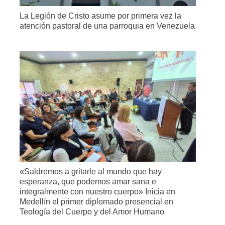
La Legión de Cristo asume por primera vez la
atención pastoral de una parroquia en Venezuela
«Saldremos a gritarle al mundo que hay
esperanza, que podemos amar sana e
integralmente con nuestro cuerpo» Inicia en
Medellín el primer diplomado presencial en
Teología del Cuerpo y del Amor Humano