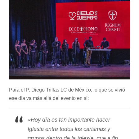
Para el P. Diego Trillas LC de México, lo que se vivió
ese día va más allá del evento en sí:
«Hoy día es tan importante hacer
Iglesia entre todos los carismas y
grupos dentro de la Iglesia, que a fin