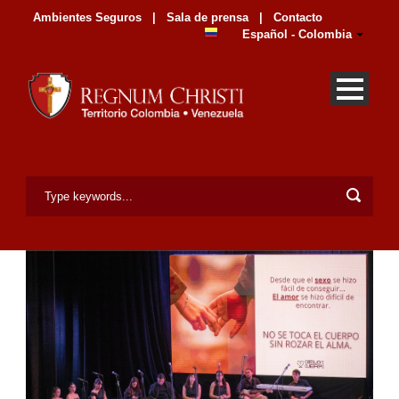
Ambientes Seguros
|
Sala de prensa
|
Contacto
Español - Colombia