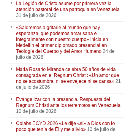
La Legión de Cristo asume por primera vez la
atención pastoral de una parroquia en Venezuela
31 de julio de 2026
«Saldremos a gritarle al mundo que hay
esperanza, que podemos amar sana e
integralmente con nuestro cuerpo» Inicia en
Medellín el primer diplomado presencial en
Teología del Cuerpo y del Amor Humano
24 de
julio de 2026
Maria Rosario Miranda celebra 50 años de vida
consagrada en el Regnum Christi: «Un amor que
no se acostumbra, ni se envejece ni se cansa»
21
de julio de 2026
Evangelizar con la presencia. Respuesta del
Regnum Christi ante los terremotos en Venezuela
10 de julio de 2026
Colabs ECYD 2026 «Le dije «sí» a Dios con lo
poco que tenía de Él y me alivió»
10 de julio de