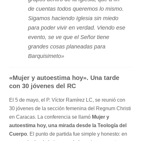
de cuentas todos queremos lo mismo.
Sigamos haciendo Iglesia sin miedo
para poder vivir en verdad. Viendo ese
evento, se ve que el Señor tiene
grandes cosas planeadas para
Barquisimeto»
«Mujer y autoestima hoy». Una tarde
con 30 jóvenes del RC
El 5 de mayo, el P. Víctor Ramírez LC, se reunió con
30 jóvenes de la sección femenina del Regnum Christi
en Caracas. La conferencia se llamó
Mujer y
autoestima hoy, una mirada desde la Teología del
Cuerpo
. El punto de partida fue simple y honesto: en