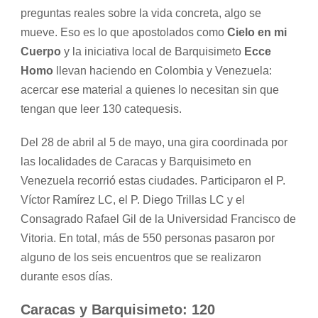
preguntas reales sobre la vida concreta, algo se
mueve. Eso es lo que apostolados como
Cielo en mi
Cuerpo
y la iniciativa local de Barquisimeto
Ecce
Homo
llevan haciendo en Colombia y Venezuela:
acercar ese material a quienes lo necesitan sin que
tengan que leer 130 catequesis.
Del 28 de abril al 5 de mayo, una gira coordinada por
las localidades de Caracas y Barquisimeto en
Venezuela recorrió estas ciudades. Participaron el P.
Víctor Ramírez LC, el P. Diego Trillas LC y el
Consagrado Rafael Gil de la Universidad Francisco de
Vitoria. En total, más de 550 personas pasaron por
alguno de los seis encuentros que se realizaron
durante esos días.
Caracas y Barquisimeto: 120