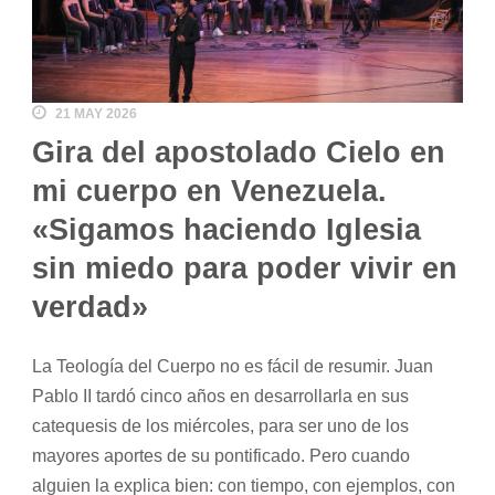
21 MAY 2026
Gira del apostolado Cielo en
mi cuerpo en Venezuela.
«Sigamos haciendo Iglesia
sin miedo para poder vivir en
verdad»
La Teología del Cuerpo no es fácil de resumir. Juan
Pablo II tardó cinco años en desarrollarla en sus
catequesis de los miércoles, para ser uno de los
mayores aportes de su pontificado. Pero cuando
alguien la explica bien: con tiempo, con ejemplos, con