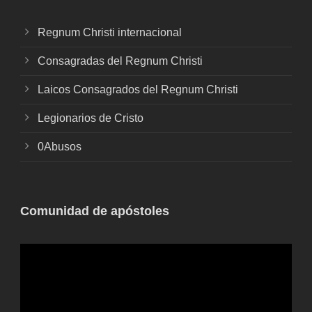
Regnum Christi internacional
Consagradas del Regnum Christi
Laicos Consagrados del Regnum Christi
Legionarios de Cristo
0Abusos
Comunidad de apóstoles