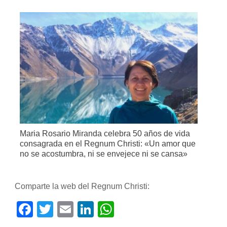
Maria Rosario Miranda celebra 50 años de vida
consagrada en el Regnum Christi: «Un amor que
no se acostumbra, ni se envejece ni se cansa»
Comparte la web del Regnum Christi:
Facebook
Twitter
Email
LinkedIn
WhatsApp