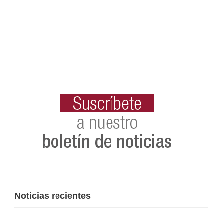
Noticias recientes