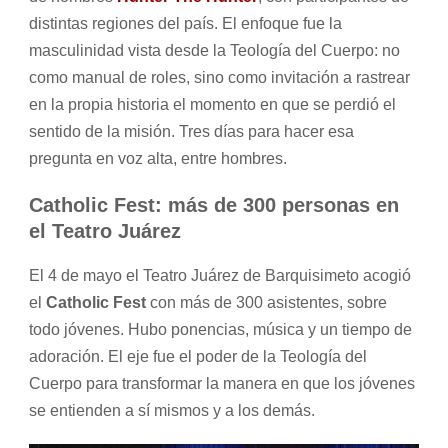
distintas regiones del país. El enfoque fue la
masculinidad vista desde la Teología del Cuerpo: no
como manual de roles, sino como invitación a rastrear
en la propia historia el momento en que se perdió el
sentido de la misión. Tres días para hacer esa
pregunta en voz alta, entre hombres.
Catholic Fest: más de 300 personas en
el Teatro Juárez
El 4 de mayo el Teatro Juárez de Barquisimeto acogió
el
Catholic Fest
con más de 300 asistentes, sobre
todo jóvenes. Hubo ponencias, música y un tiempo de
adoración. El eje fue el poder de la Teología del
Cuerpo para transformar la manera en que los jóvenes
se entienden a sí mismos y a los demás.