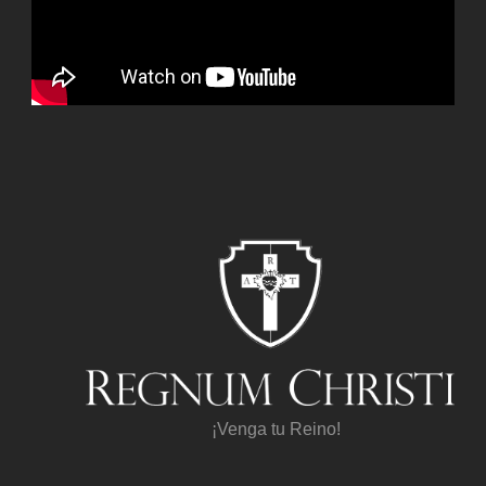
¡Venga tu Reino!