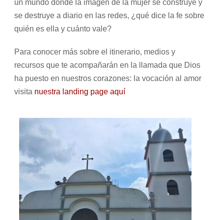
un mundo donde la imagen de la mujer se construye y
se destruye a diario en las redes, ¿qué dice la fe sobre
quién es ella y cuánto vale?
Para conocer más sobre el itinerario, medios y
recursos que te acompañarán en la llamada que Dios
ha puesto en nuestros corazones: la vocación al amor
visita
nuestra landing page aquí