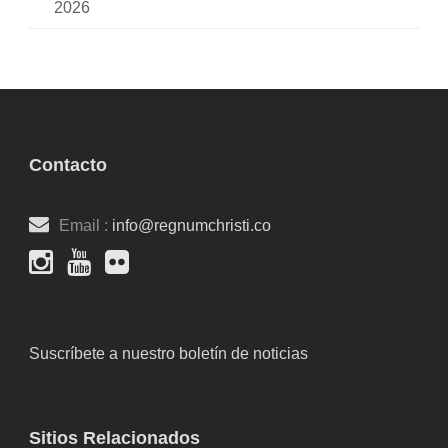
2026
Contacto
Email :
info@regnumchristi.co
Suscríbete a nuestro boletín de noticias
Sitios Relacionados