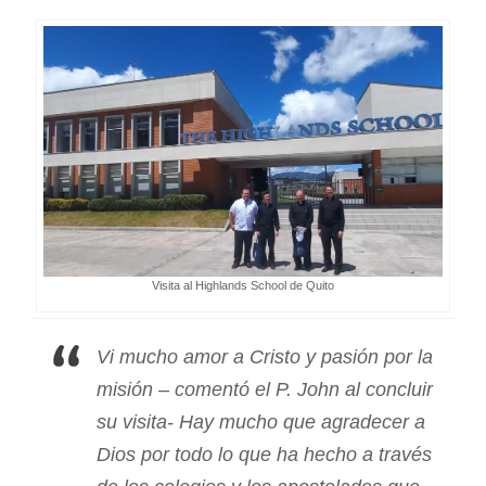
Visita al Highlands School de Quito
Vi mucho amor a Cristo y pasión por la
misión – comentó el P. John al concluir
su visita- Hay mucho que agradecer a
Dios por todo lo que ha hecho a través