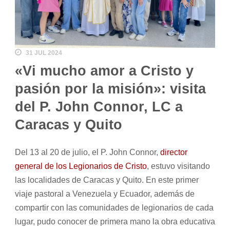
31 JUL 2024
«Vi mucho amor a Cristo y
pasión por la misión»: visita
del P. John Connor, LC a
Caracas y Quito
Del 13 al 20 de julio, el P. John Connor,
director
general de los Legionarios de Cristo
, estuvo visitando
las localidades de Caracas y Quito. En este primer
viaje pastoral a Venezuela y Ecuador, además de
compartir con las comunidades de legionarios de cada
lugar, pudo conocer de primera mano la obra educativa