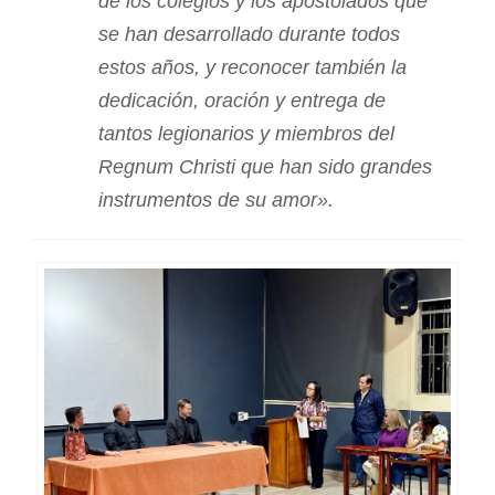
de los colegios y los apostolados que
se han desarrollado durante todos
estos años, y reconocer también la
dedicación, oración y entrega de
tantos legionarios y miembros del
Regnum Christi que han sido grandes
instrumentos de su amor».