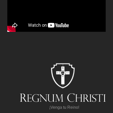
¡Venga tu Reino!