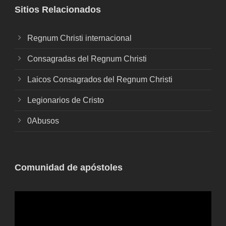
Sitios Relacionados
Regnum Christi internacional
Consagradas del Regnum Christi
Laicos Consagrados del Regnum Christi
Legionarios de Cristo
0Abusos
Comunidad de apóstoles