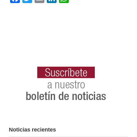
Noticias recientes