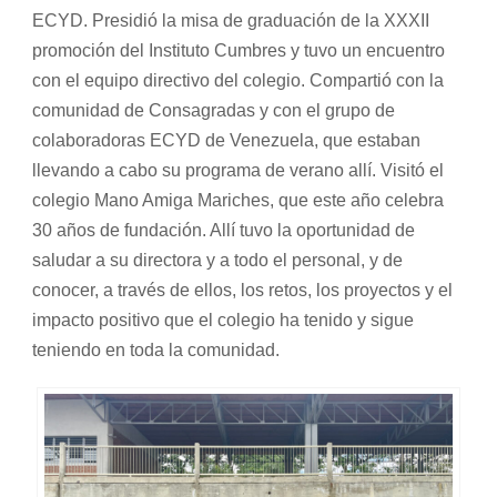
ECYD. Presidió la misa de graduación de la XXXII
promoción del Instituto Cumbres y tuvo un encuentro
con el equipo directivo del colegio. Compartió con la
comunidad de Consagradas y con el grupo de
colaboradoras ECYD de Venezuela, que estaban
llevando a cabo su programa de verano allí. Visitó el
colegio Mano Amiga Mariches, que este año celebra
30 años de fundación. Allí tuvo la oportunidad de
saludar a su directora y a todo el personal, y de
conocer, a través de ellos, los retos, los proyectos y el
impacto positivo que el colegio ha tenido y sigue
teniendo en toda la comunidad.