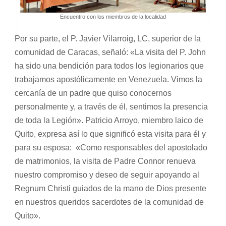
Encuentro con los miembros de la localidad
Por su parte, el P. Javier Vilarroig, LC, superior de la
comunidad de Caracas, señaló: «La visita del P. John
ha sido una bendición para todos los legionarios que
trabajamos apostólicamente en Venezuela. Vimos la
cercanía de un padre que quiso conocernos
personalmente y, a través de él, sentimos la presencia
de toda la Legión». Patricio Arroyo, miembro laico de
Quito, expresa así lo que significó esta visita para él y
para su esposa: «Como responsables del apostolado
de matrimonios, la visita de Padre Connor renueva
nuestro compromiso y deseo de seguir apoyando al
Regnum Christi guiados de la mano de Dios presente
en nuestros queridos sacerdotes de la comunidad de
Quito».