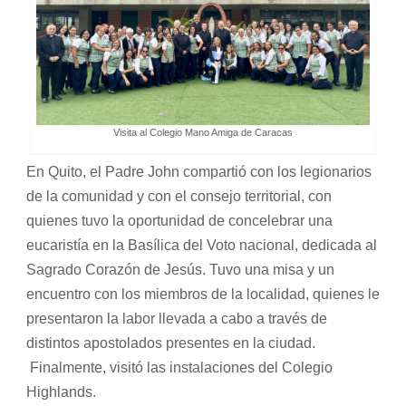
Visita al Colegio Mano Amiga de Caracas
En Quito, el Padre John compartió con los legionarios
de la comunidad y con el consejo territorial, con
quienes tuvo la oportunidad de concelebrar una
eucaristía en la Basílica del Voto nacional, dedicada al
Sagrado Corazón de Jesús. Tuvo una misa y un
encuentro con los miembros de la localidad, quienes le
presentaron la labor llevada a cabo a través de
distintos apostolados presentes en la ciudad.
Finalmente, visitó las instalaciones del Colegio
Highlands.