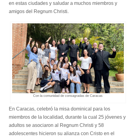
en estas ciudades y saludar a muchos miembros y
amigos del Regnum Christi.
Con la comunidad de consagradas de Caracas
En Caracas, celebró la misa dominical para los
miembros de la localidad, durante la cual 25 jóvenes y
adultos se asociaron al Regnum Christi y 58
adolescentes hicieron su alianza con Cristo en el