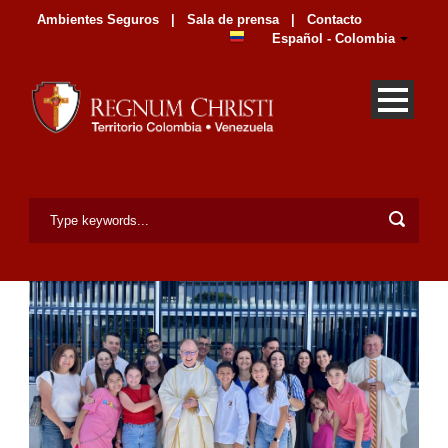
Ambientes Seguros
|
Sala de prensa
|
Contacto
Español - Colombia