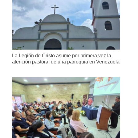
La Legión de Cristo asume por primera vez la
atención pastoral de una parroquia en Venezuela