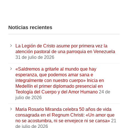
Noticias recientes
La Legión de Cristo asume por primera vez la
atención pastoral de una parroquia en Venezuela
31 de julio de 2026
«Saldremos a gritarle al mundo que hay
esperanza, que podemos amar sana e
integralmente con nuestro cuerpo» Inicia en
Medellín el primer diplomado presencial en
Teología del Cuerpo y del Amor Humano
24 de
julio de 2026
Maria Rosario Miranda celebra 50 años de vida
consagrada en el Regnum Christi: «Un amor que
no se acostumbra, ni se envejece ni se cansa»
21
de julio de 2026