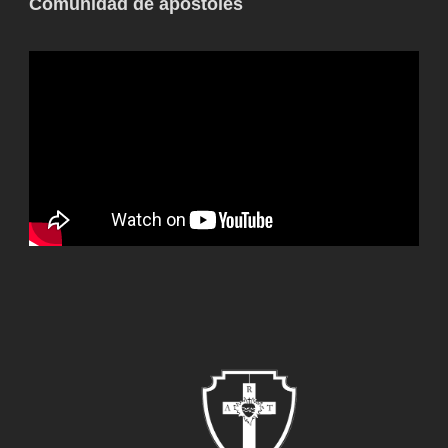
Comunidad de apóstoles