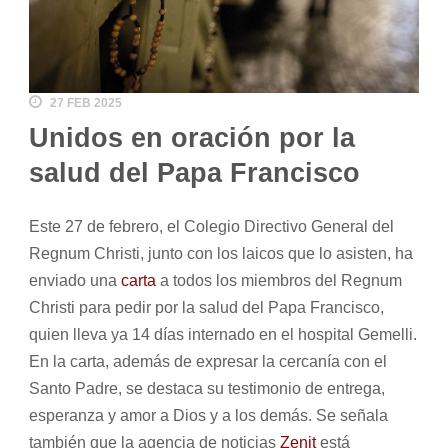
27 FEB 2025
Unidos en oración por la
salud del Papa Francisco
Este 27 de febrero, el Colegio Directivo General del
Regnum Christi, junto con los laicos que lo asisten, ha
enviado una
carta
a todos los miembros del Regnum
Christi para pedir por la salud del Papa Francisco,
quien lleva ya 14 días internado en el hospital Gemelli.
En la carta, además de expresar la cercanía con el
Santo Padre, se destaca su testimonio de entrega,
esperanza y amor a Dios y a los demás. Se señala
también que la agencia de noticias
Zenit
está