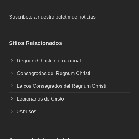
Suscríbete a nuestro boletín de noticias
Sitios Relacionados
Regnum Christi internacional
Consagradas del Regnum Christi
Laicos Consagrados del Regnum Christi
Legionarios de Cristo
0Abusos