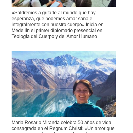
«Saldremos a gritarle al mundo que hay
esperanza, que podemos amar sana e
integralmente con nuestro cuerpo» Inicia en
Medellín el primer diplomado presencial en
Teología del Cuerpo y del Amor Humano
Maria Rosario Miranda celebra 50 años de vida
consagrada en el Regnum Christi: «Un amor que