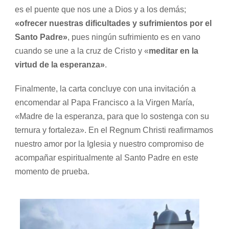
es el puente que nos une a Dios y a los demás;
«ofrecer nuestras dificultades y sufrimientos por el
Santo Padre»
, pues ningún sufrimiento es en vano
cuando se une a la cruz de Cristo y «
meditar en la
virtud de la esperanza»
.
Finalmente, la carta concluye con una invitación a
encomendar al Papa Francisco a la Virgen María,
«Madre de la esperanza, para que lo sostenga con su
ternura y fortaleza». En el Regnum Christi reafirmamos
nuestro amor por la Iglesia y nuestro compromiso de
acompañar espiritualmente al Santo Padre en este
momento de prueba.