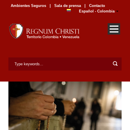
Ambientes Seguros
|
Sala de prensa
|
Contacto
Español - Colombia