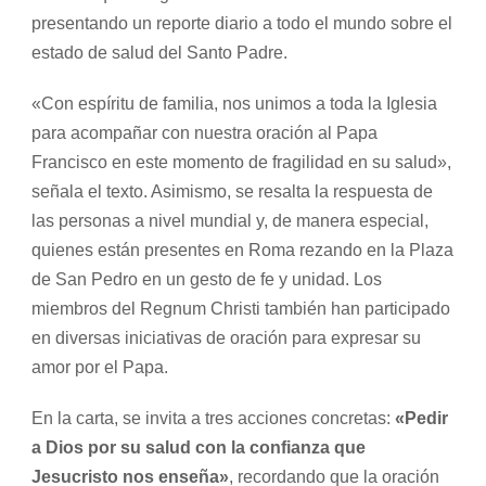
presentando un reporte diario a todo el mundo sobre el
estado de salud del Santo Padre.
«Con espíritu de familia, nos unimos a toda la Iglesia
para acompañar con nuestra oración al Papa
Francisco en este momento de fragilidad en su salud»,
señala el texto. Asimismo, se resalta la respuesta de
las personas a nivel mundial y, de manera especial,
quienes están presentes en Roma rezando en la Plaza
de San Pedro en un gesto de fe y unidad. Los
miembros del Regnum Christi también han participado
en diversas iniciativas de oración para expresar su
amor por el Papa.
En la carta, se invita a tres acciones concretas:
«Pedir
a Dios por su salud con la confianza que
Jesucristo nos enseña»
, recordando que la oración